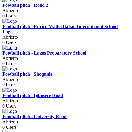
Football pitch - Road 2
Abrierto
0 Users
Football pitch - Enrico Mattei Italian International School
Lagos
Abrierto
0 Users
Football pitch - Lagos Preparatory School
Abrierto
0 Users
Football pitch - Shogunle
Abrierto
0 Users
Football pitch - Igbosere Road
Abrierto
0 Users
Football pitch - University Road
Abrierto
0 Users