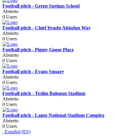
Football pitch - Green Springs School
Abrierto
0 Users
Football pitch - Chief Yesufu Abiodun Way
Abrierto
0 Users
Football pitch - Pigmy Goose Place
Abrierto
0 Users
Football pitch - Evans Square
Abrierto
0 Users
Football pitch - Teslim Balogun Stadium
Abrierto
0 Users
Football pitch - Lagos National Stadium Complex
Abrierto
0 Users
Español (ES)