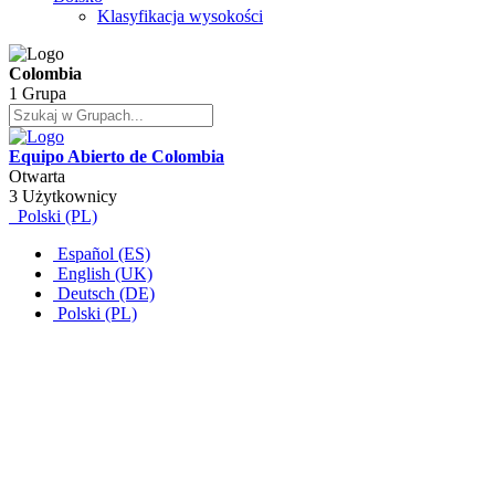
Klasyfikacja wysokości
Colombia
1 Grupa
Equipo Abierto de Colombia
Otwarta
3 Użytkownicy
Polski (PL)
Español (ES)
English (UK)
Deutsch (DE)
Polski (PL)