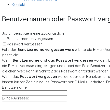
Kontakt
Benutzernamen oder Passwort ver
Ja, ich benötige meine Zugangsdaten
Benutzernamen vergessen
Passwort vergessen
Falls der
Benutzername vergessen wurde
, bitte die E-Mail
geschickt
Wenn
Benutzername und das Passwort vergessen
wurden, b
die E-Mail-Adresse eingetragen und dabei das Feld Benutzern
gleichen Weg kann in Schritt 2 das Passwort anfordert werden.
Wenn das
Passwort vergessen
wurde, aber der Benutzername 
binnen kurzer Zeit ein neues Passwort per E-Mail zu erhalten. 
Benutzername:
E-Mail-Adresse: