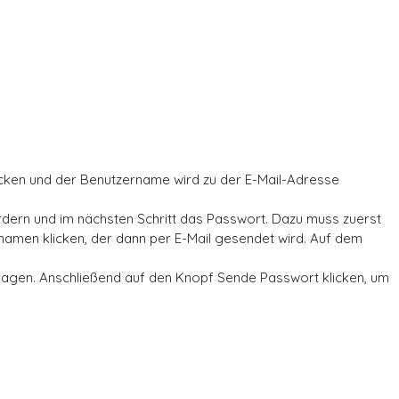
icken und der Benutzername wird zu der E-Mail-Adresse
rdern und im nächsten Schritt das Passwort. Dazu muss zuerst
amen klicken, der dann per E-Mail gesendet wird. Auf dem
ragen. Anschließend auf den Knopf Sende Passwort klicken, um