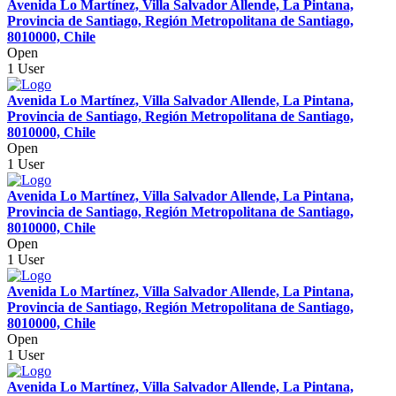
Avenida Lo Martínez, Villa Salvador Allende, La Pintana,
Provincia de Santiago, Región Metropolitana de Santiago,
8010000, Chile
Open
1 User
Avenida Lo Martínez, Villa Salvador Allende, La Pintana,
Provincia de Santiago, Región Metropolitana de Santiago,
8010000, Chile
Open
1 User
Avenida Lo Martínez, Villa Salvador Allende, La Pintana,
Provincia de Santiago, Región Metropolitana de Santiago,
8010000, Chile
Open
1 User
Avenida Lo Martínez, Villa Salvador Allende, La Pintana,
Provincia de Santiago, Región Metropolitana de Santiago,
8010000, Chile
Open
1 User
Avenida Lo Martínez, Villa Salvador Allende, La Pintana,