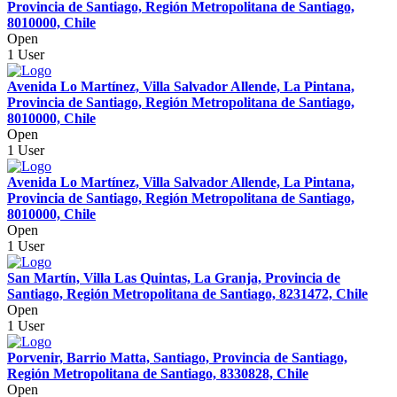
Provincia de Santiago, Región Metropolitana de Santiago,
8010000, Chile
Open
1 User
Avenida Lo Martínez, Villa Salvador Allende, La Pintana,
Provincia de Santiago, Región Metropolitana de Santiago,
8010000, Chile
Open
1 User
Avenida Lo Martínez, Villa Salvador Allende, La Pintana,
Provincia de Santiago, Región Metropolitana de Santiago,
8010000, Chile
Open
1 User
San Martín, Villa Las Quintas, La Granja, Provincia de
Santiago, Región Metropolitana de Santiago, 8231472, Chile
Open
1 User
Porvenir, Barrio Matta, Santiago, Provincia de Santiago,
Región Metropolitana de Santiago, 8330828, Chile
Open