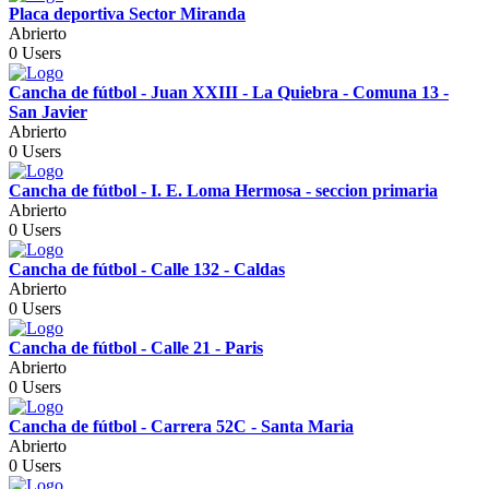
Placa deportiva Sector Miranda
Abrierto
0 Users
Cancha de fútbol - Juan XXIII - La Quiebra - Comuna 13 -
San Javier
Abrierto
0 Users
Cancha de fútbol - I. E. Loma Hermosa - seccion primaria
Abrierto
0 Users
Cancha de fútbol - Calle 132 - Caldas
Abrierto
0 Users
Cancha de fútbol - Calle 21 - Paris
Abrierto
0 Users
Cancha de fútbol - Carrera 52C - Santa Maria
Abrierto
0 Users