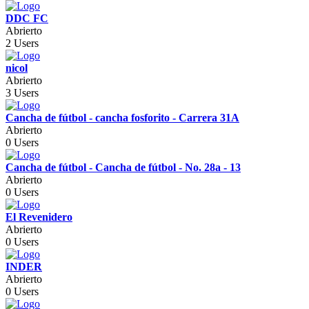
DDC FC
Abrierto
2 Users
nicol
Abrierto
3 Users
Cancha de fútbol - cancha fosforito - Carrera 31A
Abrierto
0 Users
Cancha de fútbol - Cancha de fútbol - No. 28a - 13
Abrierto
0 Users
El Revenidero
Abrierto
0 Users
INDER
Abrierto
0 Users