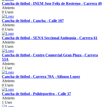
Cancha de fútbol - INEM Jose Felix de Restrepo - Carrera 49
Abrierto
0 Users
Cancha de fútbol - Cancha - Calle 107
Abrierto
0 Users
Cancha de fútbol - SENA Seccional Antioquia - Carrera 61
Abrierto
0 Users
Cancha de fútbol - Centro Comercial Gran Plaza - Carrera
53A
Abrierto
1 User
Cancha de fútbol - Carrera 70A - Alfonso Lopez
Abrierto
0 Users
Cancha de fútbol - Polideportivo - Calle 37
Abrierto
1 User