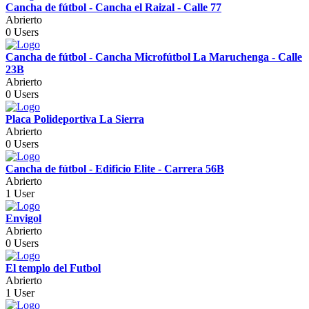
Cancha de fútbol - Cancha el Raizal - Calle 77
Abrierto
0 Users
Cancha de fútbol - Cancha Microfútbol La Maruchenga - Calle
23B
Abrierto
0 Users
Placa Polideportiva La Sierra
Abrierto
0 Users
Cancha de fútbol - Edificio Elite - Carrera 56B
Abrierto
1 User
Envigol
Abrierto
0 Users
El templo del Futbol
Abrierto
1 User