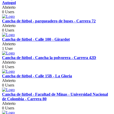
Autogol
Abrierto
0 Users
Cancha de fútbol - parqueadero de buses - Carrera 72
Abrierto
0 Users
Cancha de fútbol - Calle 100 - Girardot
Abrierto
1 User
Cancha de fútbol - Cancha la polvorera - Carrera 42D
Abrierto
0 Users
Cancha de fútbol - Calle 15B - La Gloria
Abrierto
0 Users
Cancha de fútbol - Facultad de Minas - Universidad Nacional
de Colombia - Carrera 80
Abrierto
0 Users