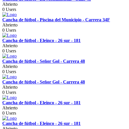
Abrierto
0 Users
Cancha de fútbol - Piscina del Municipio - Carrera 34F
Abrierto
0 Users
Cancha de fútbol - Eleinco - 26 sur - 181
Abrierto
0 Users
Cancha de fútbol - Señor Gol - Carrera 48
Abrierto
0 Users
Cancha de fútbol - Señor Gol - Carrera 48
Abrierto
0 Users
Cancha de fútbol - Eleinco - 26 sur - 181
Abrierto
0 Users
Cancha de fútbol - Eleinco - 26 sur - 181
Abrierto