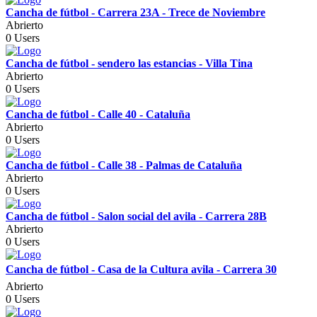
Cancha de fútbol - Carrera 23A - Trece de Noviembre
Abrierto
0 Users
Cancha de fútbol - sendero las estancias - Villa Tina
Abrierto
0 Users
Cancha de fútbol - Calle 40 - Cataluña
Abrierto
0 Users
Cancha de fútbol - Calle 38 - Palmas de Cataluña
Abrierto
0 Users
Cancha de fútbol - Salon social del avila - Carrera 28B
Abrierto
0 Users
Cancha de fútbol - Casa de la Cultura avila - Carrera 30
Abrierto
0 Users