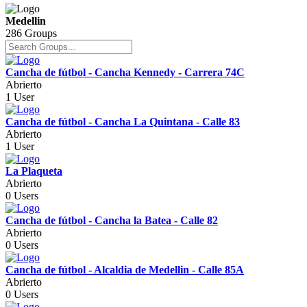
Medellin
286 Groups
Cancha de fútbol - Cancha Kennedy - Carrera 74C
Abrierto
1 User
Cancha de fútbol - Cancha La Quintana - Calle 83
Abrierto
1 User
La Plaqueta
Abrierto
0 Users
Cancha de fútbol - Cancha la Batea - Calle 82
Abrierto
0 Users
Cancha de fútbol - Alcaldia de Medellin - Calle 85A
Abrierto
0 Users