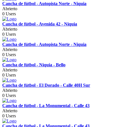
Cancha de fútbol - Autopista Norte - Niquia
Abrierto
0 Users
Cancha de fútbol - Avenida 42 - Niquia
Abrierto
0 Users
Cancha de fútbol - Autopista Norte - Niquia
Abrierto
0 Users
Cancha de fútbol - Niquia - Bello
Abrierto
0 Users
Cancha de fútbol - El Dorado - Calle 40H Sur
Abrierto
0 Users
Cancha de fútbol - La Monumental - Calle 43
Abrierto
0 Users
Cancha de fútbol - La Monumental - Calle 43