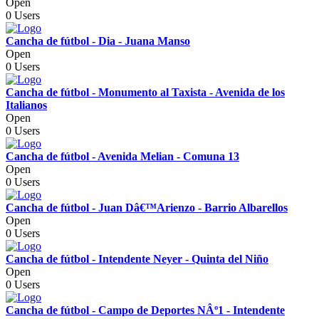
Open
0 Users
Cancha de fútbol - Dia - Juana Manso
Open
0 Users
Cancha de fútbol - Monumento al Taxista - Avenida de los
Italianos
Open
0 Users
Cancha de fútbol - Avenida Melian - Comuna 13
Open
0 Users
Cancha de fútbol - Juan Dâ€™Arienzo - Barrio Albarellos
Open
0 Users
Cancha de fútbol - Intendente Neyer - Quinta del Niño
Open
0 Users
Cancha de fútbol - Campo de Deportes NÂº1 - Intendente