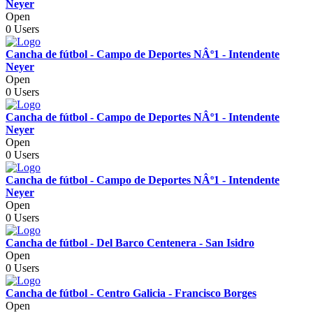
Neyer
Open
0 Users
Cancha de fútbol - Campo de Deportes NÂº1 - Intendente
Neyer
Open
0 Users
Cancha de fútbol - Campo de Deportes NÂº1 - Intendente
Neyer
Open
0 Users
Cancha de fútbol - Campo de Deportes NÂº1 - Intendente
Neyer
Open
0 Users
Cancha de fútbol - Del Barco Centenera - San Isidro
Open
0 Users
Cancha de fútbol - Centro Galicia - Francisco Borges
Open