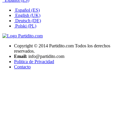
Español (ES)
Español (ES)
English (UK)
Deutsch (DE)
Polski (PL)
Copyright © 2014 Partidito.com Todos los derechos
reservados.
Email:
info@partidito.com
Politica de Privacidad
Contacto