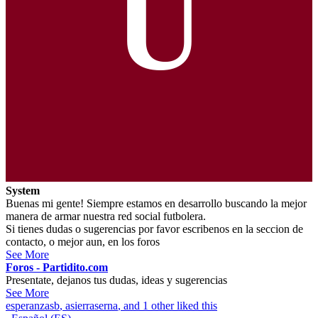
U
System
Buenas mi gente! Siempre estamos en desarrollo buscando la mejor
manera de armar nuestra red social futbolera.
Si tienes dudas o sugerencias por favor escribenos en la seccion de
contacto, o mejor aun, en los foros
See More
Foros - Partidito.com
Presentate, dejanos tus dudas, ideas y sugerencias
See More
esperanzasb
,
asierraserna
, and 1 other liked this