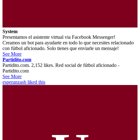
System
Presentamos el asistente virtual via Facebook Messenger!
Creamos un bot para ayudarte en todo lo que necesites relacionado
con fútbol aficionado. Solo tienes que enviarle un mensaje!
See More
Partidito.com
Partidito.com. 2,152 likes. Red social de fútbol aficionado -
Partidito.com
See More
esperanzasb
liked this