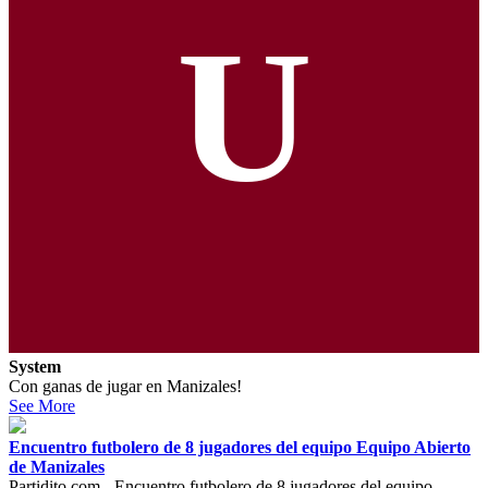
U
System
Con ganas de jugar en Manizales!
See More
Encuentro futbolero de 8 jugadores del equipo Equipo Abierto
de Manizales
Partidito.com - Encuentro futbolero de 8 jugadores del equipo