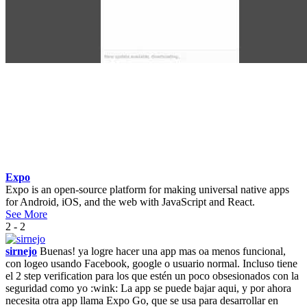
Expo
Expo is an open-source platform for making universal native apps
for Android, iOS, and the web with JavaScript and React.
See More
2 - 2
sirnejo
Buenas! ya logre hacer una app mas oa menos funcional,
con logeo usando Facebook, google o usuario normal. Incluso tiene
el 2 step verification para los que estén un poco obsesionados con la
seguridad como yo :wink: La app se puede bajar aqui, y por ahora
necesita otra app llama Expo Go, que se usa para desarrollar en