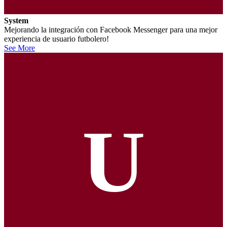
System
Mejorando la integración con Facebook Messenger para una mejor
experiencia de usuario futbolero!
See More
U