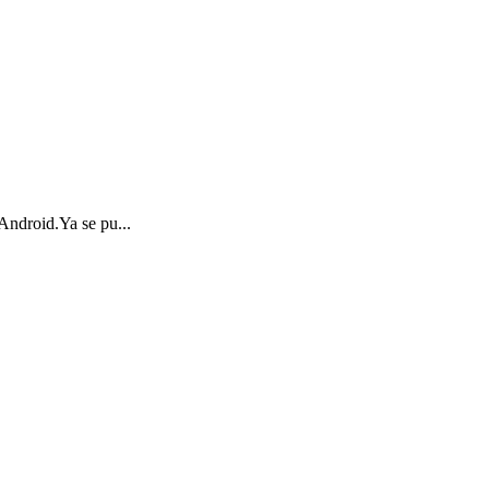
 Android.Ya se pu...