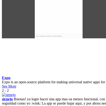
Expo
Expo is an open-source platform for making universal native apps for
See More
2 - 2
sirnejo
Buenas! ya logre hacer una app mas oa menos funcional, con lo
seguridad como yo :wink: La app se puede bajar aqui, y por ahora nec