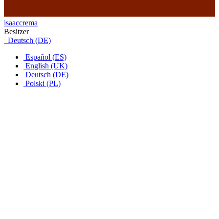
isaaccrema
Besitzer
Deutsch (DE)
Español (ES)
English (UK)
Deutsch (DE)
Polski (PL)