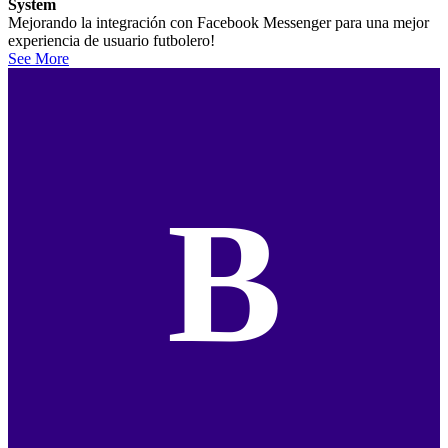
System
Mejorando la integración con Facebook Messenger para una mejor
experiencia de usuario futbolero!
See More
B