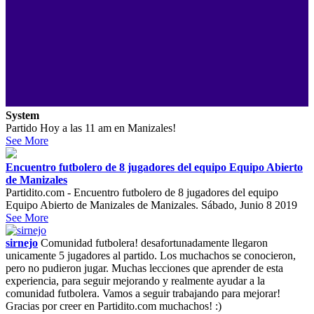
System
Partido Hoy a las 11 am en Manizales!
See More
Encuentro futbolero de 8 jugadores del equipo Equipo Abierto
de Manizales
Partidito.com - Encuentro futbolero de 8 jugadores del equipo
Equipo Abierto de Manizales de Manizales. Sábado, Junio 8 2019
See More
sirnejo
Comunidad futbolera! desafortunadamente llegaron
unicamente 5 jugadores al partido. Los muchachos se conocieron,
pero no pudieron jugar. Muchas lecciones que aprender de esta
experiencia, para seguir mejorando y realmente ayudar a la
comunidad futbolera. Vamos a seguir trabajando para mejorar!
Gracias por creer en Partidito.com muchachos! :)