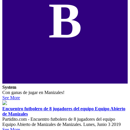
B
System
Con ganas de jugar en Manizales!
See More
Encuentro futbolero de 8 jugadores del equipo Equipo Abierto
de Manizales
Partidito.com - Encuentro futbolero de 8 jugadores del equipo
Equipo Abierto de Manizales de Manizales. Lunes, Junio 3 2019
See More