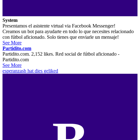
System
Presentamos el asistente virtual via Facebook Messenger!
Creamos un bot para ayudarte en todo lo que necesites relacionado
con fútbol aficionado. Solo tienes que enviarle un mensaje!
See More
Partidito.com
Partidito.com. 2,152 likes. Red social de fútbol aficionado -
Partidito.com
See More
esperanzasb
hat dies geliked