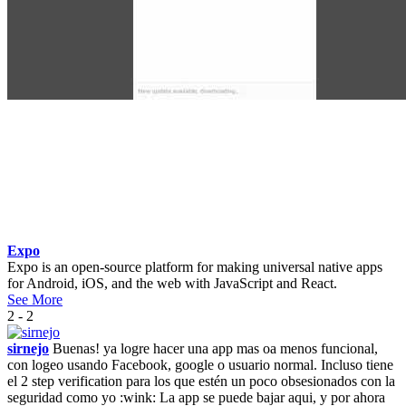
Expo
Expo is an open-source platform for making universal native apps
for Android, iOS, and the web with JavaScript and React.
See More
2 - 2
sirnejo
Buenas! ya logre hacer una app mas oa menos funcional,
con logeo usando Facebook, google o usuario normal. Incluso tiene
el 2 step verification para los que estén un poco obsesionados con la
seguridad como yo :wink: La app se puede bajar aqui, y por ahora