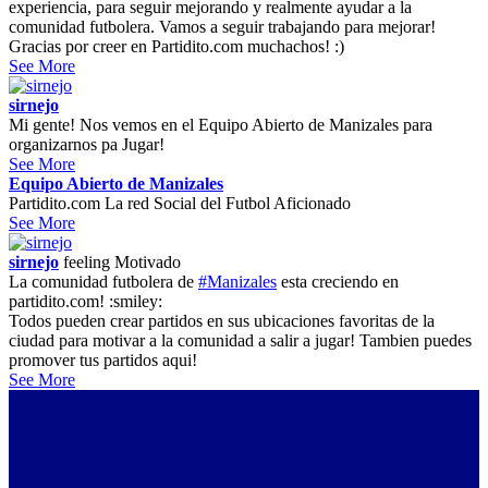
experiencia, para seguir mejorando y realmente ayudar a la
comunidad futbolera. Vamos a seguir trabajando para mejorar!
Gracias por creer en Partidito.com muchachos! :)
See More
sirnejo
Mi gente! Nos vemos en el Equipo Abierto de Manizales para
organizarnos pa Jugar!
See More
Equipo Abierto de Manizales
Partidito.com La red Social del Futbol Aficionado
See More
sirnejo
feeling
Motivado
La comunidad futbolera de
#Manizales
esta creciendo en
partidito.com! :smiley:
Todos pueden crear partidos en sus ubicaciones favoritas de la
ciudad para motivar a la comunidad a salir a jugar! Tambien puedes
promover tus partidos aqui!
See More