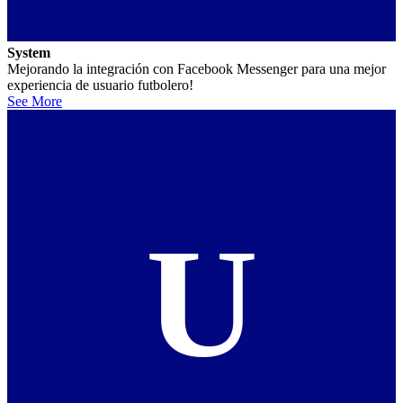
System
Mejorando la integración con Facebook Messenger para una mejor
experiencia de usuario futbolero!
See More
U