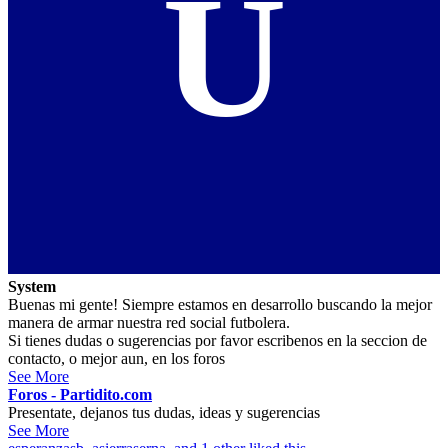
U
System
Buenas mi gente! Siempre estamos en desarrollo buscando la mejor
manera de armar nuestra red social futbolera.
Si tienes dudas o sugerencias por favor escribenos en la seccion de
contacto, o mejor aun, en los foros
See More
Foros - Partidito.com
Presentate, dejanos tus dudas, ideas y sugerencias
See More