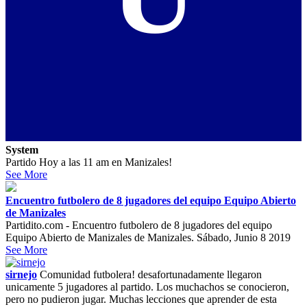
System
Partido Hoy a las 11 am en Manizales!
See More
Encuentro futbolero de 8 jugadores del equipo Equipo Abierto
de Manizales
Partidito.com - Encuentro futbolero de 8 jugadores del equipo
Equipo Abierto de Manizales de Manizales. Sábado, Junio 8 2019
See More
sirnejo
Comunidad futbolera! desafortunadamente llegaron
unicamente 5 jugadores al partido. Los muchachos se conocieron,
pero no pudieron jugar. Muchas lecciones que aprender de esta