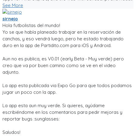
See More
sirnejo
Hola futbolistas del mundo!
Yo se que había planeado trabajar en la reservación de
canchas, y eso vendrá luego, pero he estado trabajando
duro en la app de Partidito.com para iOS y Android.
Aun no es publica, es V0.01 (early Beta - Muy verde) pero
creo que va por buen camino como se ve en el video
adjunto.
La app esta publicada via Expo Go para que todos podamos
jugar un poco con la app.
La app esta aun muy verde. Si quieres, ayúdame
escribiéndome en los comentarios para pedir mejoras y
reportar bugs :sunglasses:
Saludos!