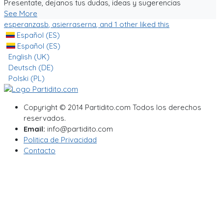
Presentate, dejanos tus dudas, ideas y sugerencias
See More
esperanzasb
,
asierraserna
, and 1 other liked this
Español (ES)
Español (ES)
English (UK)
Deutsch (DE)
Polski (PL)
Copyright © 2014 Partidito.com Todos los derechos
reservados.
Email:
info@partidito.com
Politica de Privacidad
Contacto