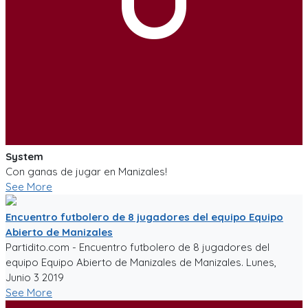
System
Con ganas de jugar en Manizales!
See More
Encuentro futbolero de 8 jugadores del equipo Equipo
Abierto de Manizales
Partidito.com - Encuentro futbolero de 8 jugadores del
equipo Equipo Abierto de Manizales de Manizales. Lunes,
Junio 3 2019
See More