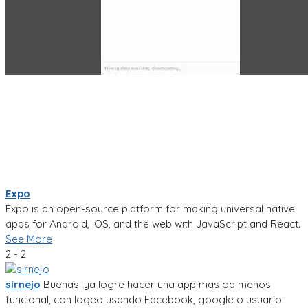
Expo
Expo is an open-source platform for making universal native
apps for Android, iOS, and the web with JavaScript and React.
See More
2 - 2
sirnejo
Buenas! ya logre hacer una app mas oa menos
funcional, con logeo usando Facebook, google o usuario