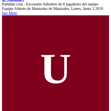
Partidito.com - Encuentro futbolero de 8 jugadores del equipo
Equipo Abierto de Manizales de Manizales. Lunes, Junio 3 2019
See More
U