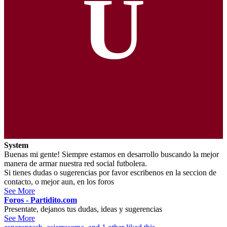
U
System
Buenas mi gente! Siempre estamos en desarrollo buscando la mejor
manera de armar nuestra red social futbolera.
Si tienes dudas o sugerencias por favor escribenos en la seccion de
contacto, o mejor aun, en los foros
See More
Foros - Partidito.com
Presentate, dejanos tus dudas, ideas y sugerencias
See More