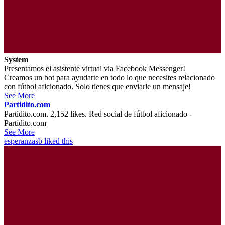
System
Presentamos el asistente virtual via Facebook Messenger!
Creamos un bot para ayudarte en todo lo que necesites relacionado
con fútbol aficionado. Solo tienes que enviarle un mensaje!
See More
Partidito.com
Partidito.com. 2,152 likes. Red social de fútbol aficionado -
Partidito.com
See More
esperanzasb
liked this