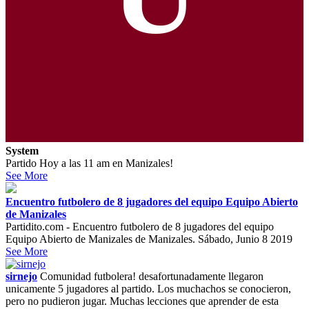
System
Partido Hoy a las 11 am en Manizales!
See More
Encuentro futbolero de 8 jugadores del equipo Equipo Abierto
de Manizales
Partidito.com - Encuentro futbolero de 8 jugadores del equipo
Equipo Abierto de Manizales de Manizales. Sábado, Junio 8 2019
See More
sirnejo
Comunidad futbolera! desafortunadamente llegaron
unicamente 5 jugadores al partido. Los muchachos se conocieron,
pero no pudieron jugar. Muchas lecciones que aprender de esta