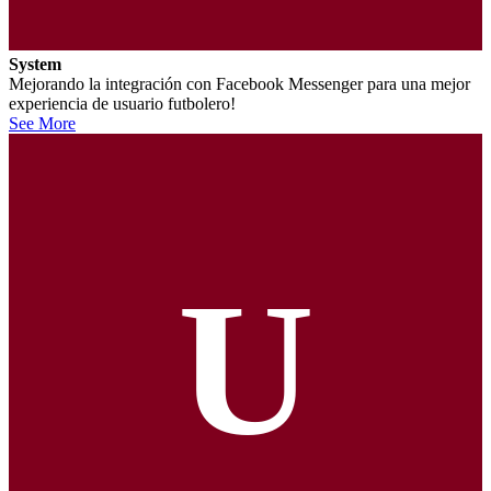
System
Mejorando la integración con Facebook Messenger para una mejor
experiencia de usuario futbolero!
See More
U