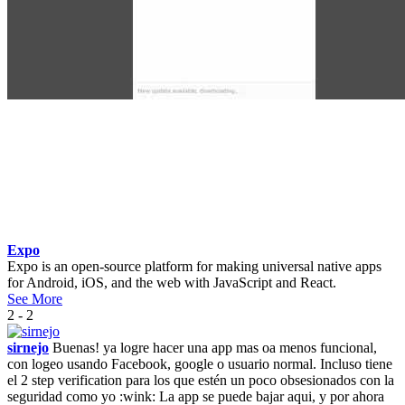
Expo
Expo is an open-source platform for making universal native apps
for Android, iOS, and the web with JavaScript and React.
See More
2 - 2
sirnejo
Buenas! ya logre hacer una app mas oa menos funcional,
con logeo usando Facebook, google o usuario normal. Incluso tiene
el 2 step verification para los que estén un poco obsesionados con la
seguridad como yo :wink: La app se puede bajar aqui, y por ahora