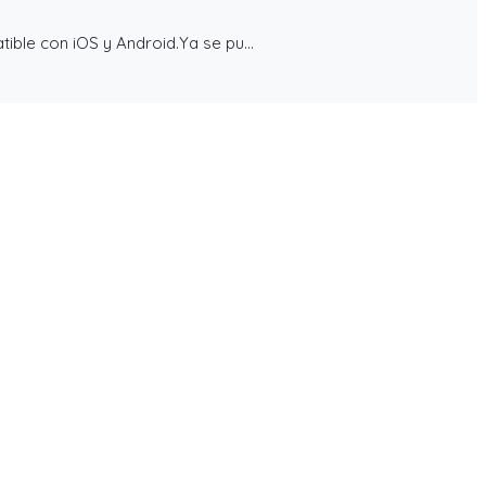
ible con iOS y Android.Ya se pu...