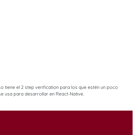
tiene el 2 step verification para los que estén un poco
e usa para desarrollar en React-Native.