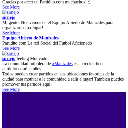
Gracias por creer en Partidito.com muchachos! :)
See More
sirnejo
Mi gente! Nos vemos en el Equipo Abierto de Manizales para
organizarnos pa Jugar!
See More
Equipo Abierto de Manizales
Partidito.com La red Social del Futbol Aficionado
See More
sirnejo
feeling
Motivado
La comunidad futbolera de
#Manizales
esta creciendo en
partidito.com! :smiley:
Todos pueden crear partidos en sus ubicaciones favoritas de la
ciudad para motivar a la comunidad a salir a jugar! Tambien puedes
promover tus partidos aqui!
See More