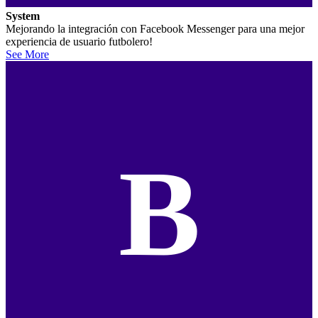
System
Mejorando la integración con Facebook Messenger para una mejor
experiencia de usuario futbolero!
See More
B