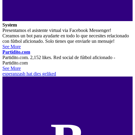
System
Presentamos el asistente virtual via Facebook Messenger!
Creamos un bot para ayudarte en todo lo que necesites relacionado
con fútbol aficionado. Solo tienes que enviarle un mensaje!
See More
Partidito.com
Partidito.com. 2,152 likes. Red social de fútbol aficionado -
Partidito.com
See More
esperanzasb
hat dies geliked