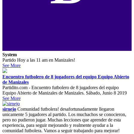
System
Partido Hoy a las 11 am en Manizales!
See More
Encuentro futbolero de 8 jugadores del equipo Equipo Abierto
de Manizales
Partidito.com - Encuentro futbolero de 8 jugadores del equipo
Equipo Abierto de Manizales de Manizales. Sábado, Junio 8 2019
See More
sirnejo
Comunidad futbolera! desafortunadamente llegaron
unicamente 5 jugadores al partido. Los muchachos se conocieron,
pero no pudieron jugar. Muchas lecciones que aprender de esta
experiencia, para seguir mejorando y realmente ayudar a la
comunidad futbolera. Vamos a seguir trabajando para mejorar!