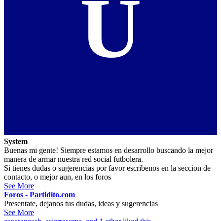
U
System
Buenas mi gente! Siempre estamos en desarrollo buscando la mejor
manera de armar nuestra red social futbolera.
Si tienes dudas o sugerencias por favor escribenos en la seccion de
contacto, o mejor aun, en los foros
See More
Foros - Partidito.com
Presentate, dejanos tus dudas, ideas y sugerencias
See More