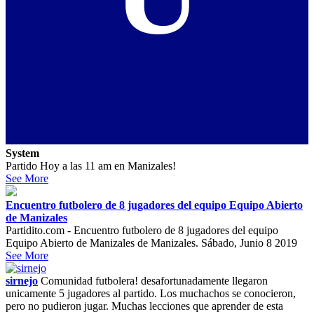
System
Partido Hoy a las 11 am en Manizales!
See More
Encuentro futbolero de 8 jugadores del equipo Equipo Abierto
de Manizales
Partidito.com - Encuentro futbolero de 8 jugadores del equipo
Equipo Abierto de Manizales de Manizales. Sábado, Junio 8 2019
See More
sirnejo
Comunidad futbolera! desafortunadamente llegaron
unicamente 5 jugadores al partido. Los muchachos se conocieron,
pero no pudieron jugar. Muchas lecciones que aprender de esta