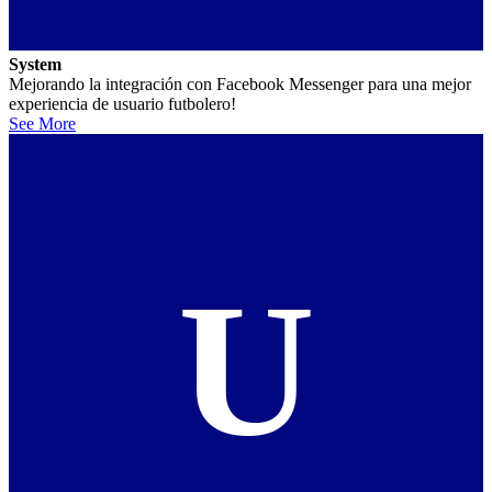
System
Mejorando la integración con Facebook Messenger para una mejor
experiencia de usuario futbolero!
See More
U