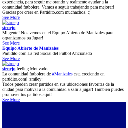
experiencia, para seguir mejorando y realmente ayudar a la
comunidad futbolera. Vamos a seguir trabajando para mejorar!
Gracias por creer en Partidito.com muchachos! :)
See More
sirnejo
Mi gente! Nos vemos en el Equipo Abierto de Manizales para
organizarnos pa Jugar!
See More
Equipo Abierto de Manizales
Partidito.com La red Social del Futbol Aficionado
See More
sirnejo
feeling
Motivado
La comunidad futbolera de
#Manizales
esta creciendo en
partidito.com! :smiley:
Todos pueden crear partidos en sus ubicaciones favoritas de la
ciudad para motivar a la comunidad a salir a jugar! Tambien puedes
promover tus partidos aqui!
See More