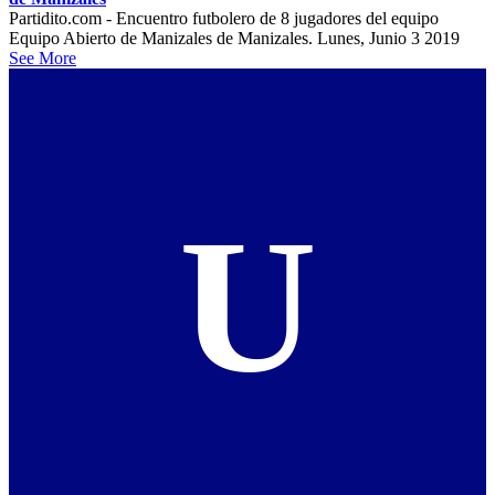
Partidito.com - Encuentro futbolero de 8 jugadores del equipo
Equipo Abierto de Manizales de Manizales. Lunes, Junio 3 2019
See More
U