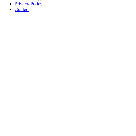
Privacy Policy
Contact