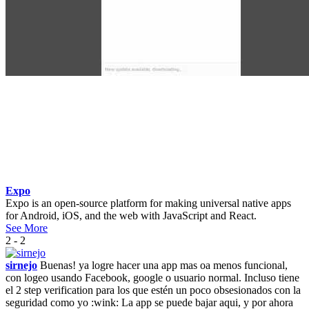
Expo
Expo is an open-source platform for making universal native apps
for Android, iOS, and the web with JavaScript and React.
See More
2 - 2
sirnejo
Buenas! ya logre hacer una app mas oa menos funcional,
con logeo usando Facebook, google o usuario normal. Incluso tiene
el 2 step verification para los que estén un poco obsesionados con la
seguridad como yo :wink: La app se puede bajar aqui, y por ahora