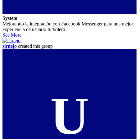
System
Mejorando la integración con Facebook Messenger para una mejor
experiencia de usuario futbolero!
See More
sirnejo
created this group
U