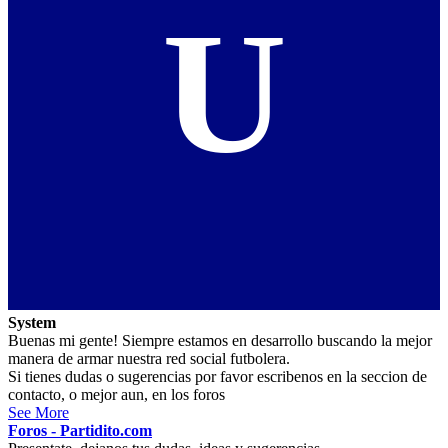
U
System
Buenas mi gente! Siempre estamos en desarrollo buscando la mejor
manera de armar nuestra red social futbolera.
Si tienes dudas o sugerencias por favor escribenos en la seccion de
contacto, o mejor aun, en los foros
See More
Foros - Partidito.com