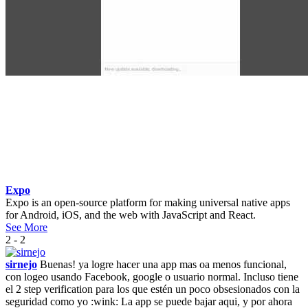
Expo
Expo is an open-source platform for making universal native apps
for Android, iOS, and the web with JavaScript and React.
See More
2 - 2
sirnejo
Buenas! ya logre hacer una app mas oa menos funcional,
con logeo usando Facebook, google o usuario normal. Incluso tiene
el 2 step verification para los que estén un poco obsesionados con la
seguridad como yo :wink: La app se puede bajar aqui, y por ahora