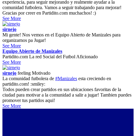
experiencia, para seguir mejorando y realmente ayudar a la
comunidad futbolera. Vamos a seguir trabajando para mejorar!
Gracias por creer en Partidito.com muchachos! :)
See More
sirnejo
Mi gente! Nos vemos en el Equipo Abierto de Manizales para
organizarnos pa Jugar!
See More
Equipo Abierto de Manizales
Partidito.com La red Social del Futbol Aficionado
See More
sirnejo
feeling
Motivado
La comunidad futbolera de
#Manizales
esta creciendo en
partidito.com! :smiley:
Todos pueden crear partidos en sus ubicaciones favoritas de la
ciudad para motivar a la comunidad a salir a jugar! Tambien puedes
promover tus partidos aqui!
See More