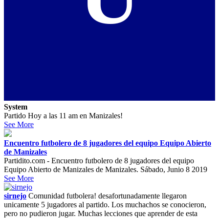
System
Partido Hoy a las 11 am en Manizales!
See More
Encuentro futbolero de 8 jugadores del equipo Equipo Abierto
de Manizales
Partidito.com - Encuentro futbolero de 8 jugadores del equipo
Equipo Abierto de Manizales de Manizales. Sábado, Junio 8 2019
See More
sirnejo
Comunidad futbolera! desafortunadamente llegaron
unicamente 5 jugadores al partido. Los muchachos se conocieron,
pero no pudieron jugar. Muchas lecciones que aprender de esta