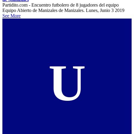
Partidito.com - Encuentro futbolero de 8 jugadores del equipo
Equipo Abierto de Manizales de Manizales. Lunes, Junio 3 2019
See More
U