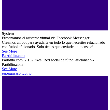
System
Presentamos el asistente virtual via Facebook Messenger!
Creamos un bot para ayudarte en todo lo que necesites relacionado
con fútbol aficionado. Solo tienes que enviarle un mensaje!
See More
Partidito.com
Partidito.com. 2,152 likes. Red social de fútbol aficionado -
Partidito.com
See More
esperanzasb
lubi to