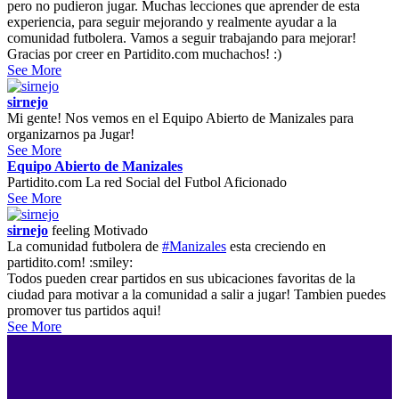
pero no pudieron jugar. Muchas lecciones que aprender de esta
experiencia, para seguir mejorando y realmente ayudar a la
comunidad futbolera. Vamos a seguir trabajando para mejorar!
Gracias por creer en Partidito.com muchachos! :)
See More
sirnejo
Mi gente! Nos vemos en el Equipo Abierto de Manizales para
organizarnos pa Jugar!
See More
Equipo Abierto de Manizales
Partidito.com La red Social del Futbol Aficionado
See More
sirnejo
feeling
Motivado
La comunidad futbolera de
#Manizales
esta creciendo en
partidito.com! :smiley:
Todos pueden crear partidos en sus ubicaciones favoritas de la
ciudad para motivar a la comunidad a salir a jugar! Tambien puedes
promover tus partidos aqui!
See More