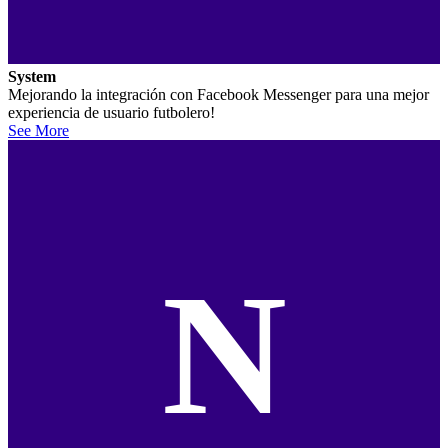
System
Mejorando la integración con Facebook Messenger para una mejor
experiencia de usuario futbolero!
See More
N