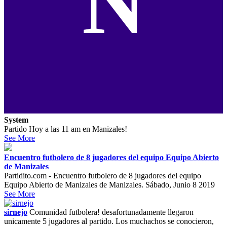
N
System
Partido Hoy a las 11 am en Manizales!
See More
Encuentro futbolero de 8 jugadores del equipo Equipo Abierto
de Manizales
Partidito.com - Encuentro futbolero de 8 jugadores del equipo
Equipo Abierto de Manizales de Manizales. Sábado, Junio 8 2019
See More
sirnejo
Comunidad futbolera! desafortunadamente llegaron
unicamente 5 jugadores al partido. Los muchachos se conocieron,