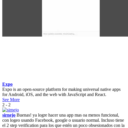
Expo
Expo is an open-source platform for making universal native apps
for Android, iOS, and the web with JavaScript and React.
See More
2 - 2
sirnejo
Buenas! ya logre hacer una app mas oa menos funcional,
con logeo usando Facebook, google o usuario normal. Incluso tiene
el 2 step verification para los que estén un poco obsesionados con la