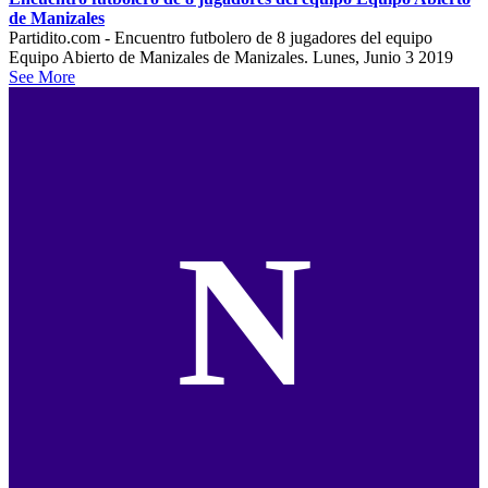
de Manizales
Partidito.com - Encuentro futbolero de 8 jugadores del equipo
Equipo Abierto de Manizales de Manizales. Lunes, Junio 3 2019
See More
N