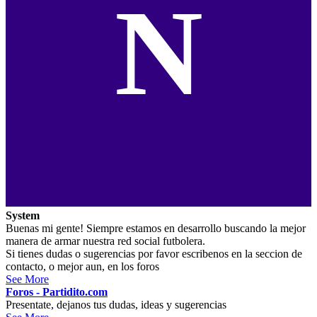
N
System
Buenas mi gente! Siempre estamos en desarrollo buscando la mejor
manera de armar nuestra red social futbolera.
Si tienes dudas o sugerencias por favor escribenos en la seccion de
contacto, o mejor aun, en los foros
See More
Foros - Partidito.com
Presentate, dejanos tus dudas, ideas y sugerencias