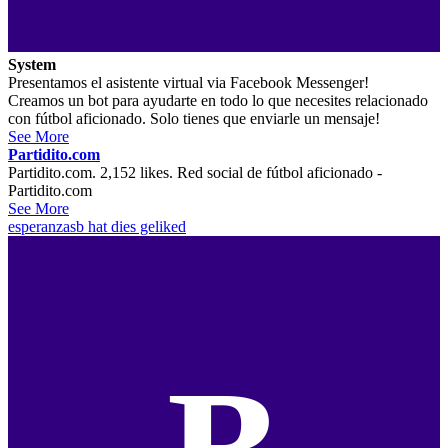
System
Presentamos el asistente virtual via Facebook Messenger!
Creamos un bot para ayudarte en todo lo que necesites relacionado
con fútbol aficionado. Solo tienes que enviarle un mensaje!
See More
Partidito.com
Partidito.com. 2,152 likes. Red social de fútbol aficionado -
Partidito.com
See More
esperanzasb
hat dies geliked