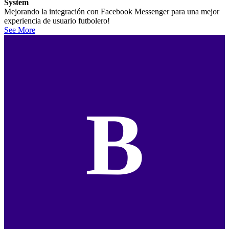
System
Mejorando la integración con Facebook Messenger para una mejor
experiencia de usuario futbolero!
See More
B