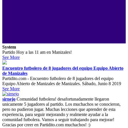
System
Partido Hoy a las 11 am en Manizales!
See More
Encuentro futbolero de 8 jugadores del equipo Equipo Abierto
de Manizales
Partidito.com - Encuentro futbolero de 8 jugadores del equipo
Equipo Abierto de Manizales de Manizales. Sábado, Junio 8 2019
See More
sirnejo
Comunidad futbolera! desafortunadamente llegaron
unicamente 5 jugadores al partido. Los muchachos se conocieron,
pero no pudieron jugar. Muchas lecciones que aprender de esta
experiencia, para seguir mejorando y realmente ayudar a la
comunidad futbolera. Vamos a seguir trabajando para mejorar!
Gracias por creer en Partidito.com muchachos! :)