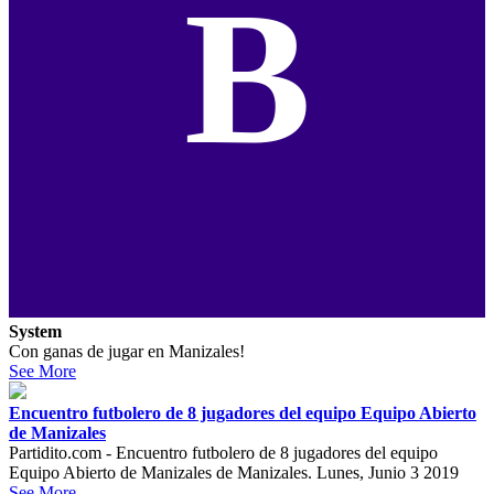
B
System
Con ganas de jugar en Manizales!
See More
Encuentro futbolero de 8 jugadores del equipo Equipo Abierto
de Manizales
Partidito.com - Encuentro futbolero de 8 jugadores del equipo
Equipo Abierto de Manizales de Manizales. Lunes, Junio 3 2019
See More