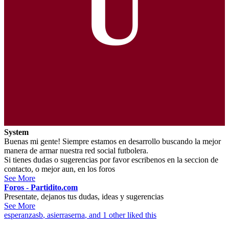
U
System
Buenas mi gente! Siempre estamos en desarrollo buscando la mejor
manera de armar nuestra red social futbolera.
Si tienes dudas o sugerencias por favor escribenos en la seccion de
contacto, o mejor aun, en los foros
See More
Foros - Partidito.com
Presentate, dejanos tus dudas, ideas y sugerencias
See More
esperanzasb
,
asierraserna
, and 1 other liked this