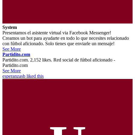
System
Presentamos el asistente virtual via Facebook Messenger!
Creamos un bot para ayudarte en todo lo que necesites relacionado
con fútbol aficionado. Solo tienes que enviarle un mensaje!
See More
Partidito.com
Partidito.com. 2,152 likes. Red social de fútbol aficionado -
Partidito.com
See More
esperanzasb
liked this