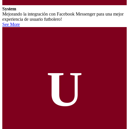
System
Mejorando la integración con Facebook Messenger para una mejor
experiencia de usuario futbolero!
See More
U