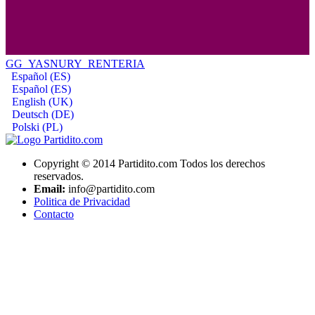
GG_YASNURY_RENTERIA
Español (ES)
Español (ES)
English (UK)
Deutsch (DE)
Polski (PL)
Copyright © 2014 Partidito.com Todos los derechos
reservados.
Email:
info@partidito.com
Politica de Privacidad
Contacto