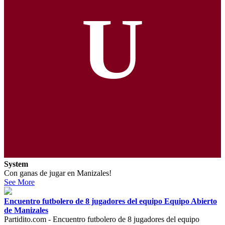
U
System
Con ganas de jugar en Manizales!
See More
Encuentro futbolero de 8 jugadores del equipo Equipo Abierto
de Manizales
Partidito.com - Encuentro futbolero de 8 jugadores del equipo