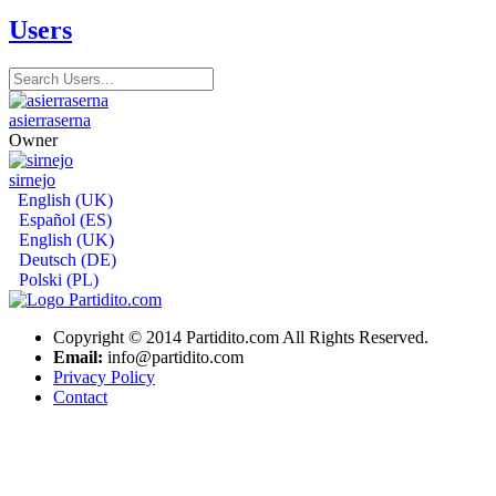
Users
asierraserna
Owner
sirnejo
English (UK)
Español (ES)
English (UK)
Deutsch (DE)
Polski (PL)
Copyright © 2014 Partidito.com All Rights Reserved.
Email:
info@partidito.com
Privacy Policy
Contact