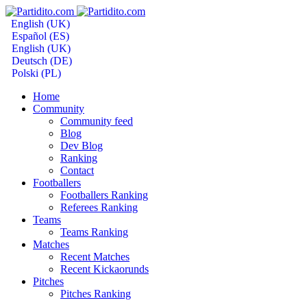
English (UK)
Español (ES)
English (UK)
Deutsch (DE)
Polski (PL)
Home
Community
Community feed
Blog
Dev Blog
Ranking
Contact
Footballers
Footballers Ranking
Referees Ranking
Teams
Teams Ranking
Matches
Recent Matches
Recent Kickaorunds
Pitches
Pitches Ranking