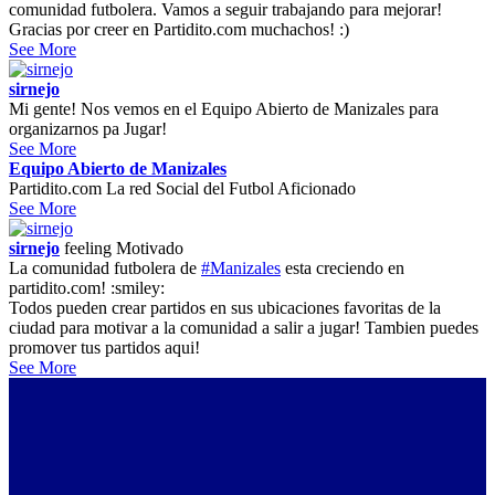
comunidad futbolera. Vamos a seguir trabajando para mejorar!
Gracias por creer en Partidito.com muchachos! :)
See More
sirnejo
Mi gente! Nos vemos en el Equipo Abierto de Manizales para
organizarnos pa Jugar!
See More
Equipo Abierto de Manizales
Partidito.com La red Social del Futbol Aficionado
See More
sirnejo
feeling
Motivado
La comunidad futbolera de
#Manizales
esta creciendo en
partidito.com! :smiley:
Todos pueden crear partidos en sus ubicaciones favoritas de la
ciudad para motivar a la comunidad a salir a jugar! Tambien puedes
promover tus partidos aqui!
See More