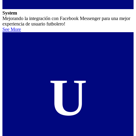
System
Mejorando la integración con Facebook Messenger para una mejor
experiencia de usuario futbolero!
See More
U