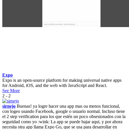
Expo
Expo is an open-source platform for making universal native apps
for Android, iOS, and the web with JavaScript and React.
See More
2 - 2
sirnejo
Buenas! ya logre hacer una app mas oa menos funcional,
con logeo usando Facebook, google o usuario normal. Incluso tiene
el 2 step verification para los que estén un poco obsesionados con la
seguridad como yo :wink: La app se puede bajar aqui, y por ahora
necesita otra app llama Expo Go, que se usa para desarrollar en