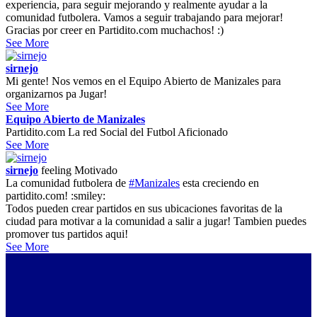
experiencia, para seguir mejorando y realmente ayudar a la
comunidad futbolera. Vamos a seguir trabajando para mejorar!
Gracias por creer en Partidito.com muchachos! :)
See More
sirnejo
Mi gente! Nos vemos en el Equipo Abierto de Manizales para
organizarnos pa Jugar!
See More
Equipo Abierto de Manizales
Partidito.com La red Social del Futbol Aficionado
See More
sirnejo
feeling
Motivado
La comunidad futbolera de
#Manizales
esta creciendo en
partidito.com! :smiley:
Todos pueden crear partidos en sus ubicaciones favoritas de la
ciudad para motivar a la comunidad a salir a jugar! Tambien puedes
promover tus partidos aqui!
See More