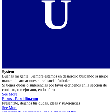
U
System
Buenas mi gente! Siempre estamos en desarrollo buscando la mejor
manera de armar nuestra red social futbolera.
Si tienes dudas o sugerencias por favor escribenos en la seccion de
contacto, o mejor aun, en los foros
See More
Foros - Partidito.com
Presentate, dejanos tus dudas, ideas y sugerencias
See More