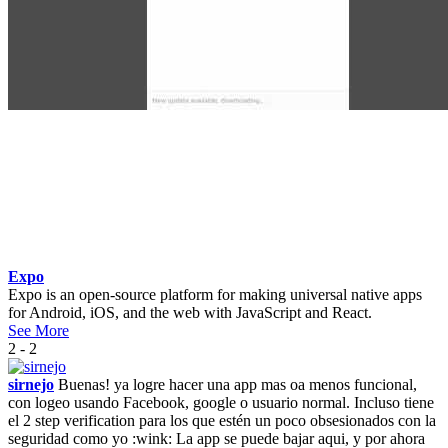
Expo
Expo is an open-source platform for making universal native apps
for Android, iOS, and the web with JavaScript and React.
See More
2 - 2
sirnejo
Buenas! ya logre hacer una app mas oa menos funcional,
con logeo usando Facebook, google o usuario normal. Incluso tiene
el 2 step verification para los que estén un poco obsesionados con la
seguridad como yo :wink: La app se puede bajar aqui, y por ahora