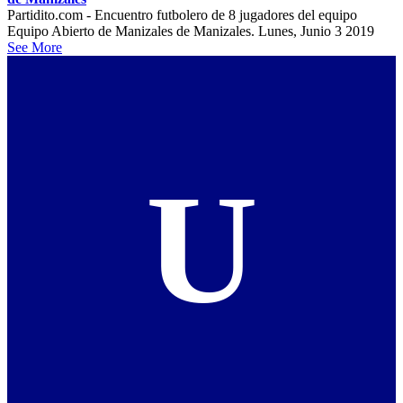
Partidito.com - Encuentro futbolero de 8 jugadores del equipo
Equipo Abierto de Manizales de Manizales. Lunes, Junio 3 2019
See More
U