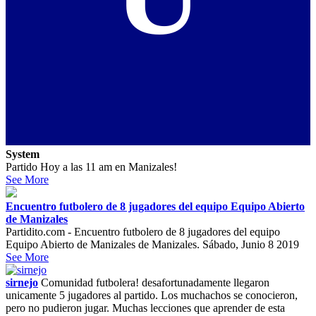
System
Partido Hoy a las 11 am en Manizales!
See More
Encuentro futbolero de 8 jugadores del equipo Equipo Abierto
de Manizales
Partidito.com - Encuentro futbolero de 8 jugadores del equipo
Equipo Abierto de Manizales de Manizales. Sábado, Junio 8 2019
See More
sirnejo
Comunidad futbolera! desafortunadamente llegaron
unicamente 5 jugadores al partido. Los muchachos se conocieron,
pero no pudieron jugar. Muchas lecciones que aprender de esta