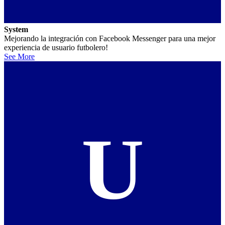
System
Mejorando la integración con Facebook Messenger para una mejor
experiencia de usuario futbolero!
See More
U