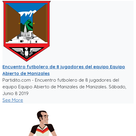
Encuentro futbolero de 8 jugadores del equipo Equipo
Abierto de Manizales
Partidito.com - Encuentro futbolero de 8 jugadores del
equipo Equipo Abierto de Manizales de Manizales. Sábado,
Junio 8 2019
See More