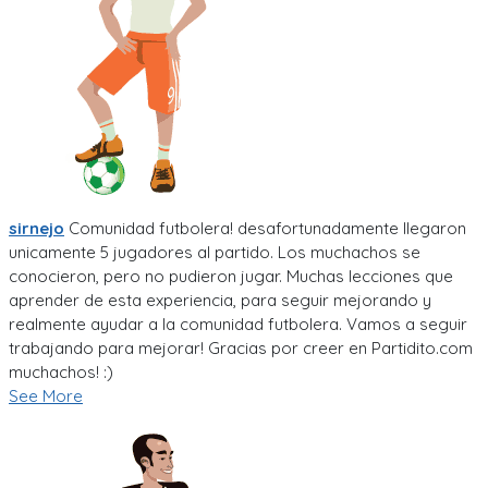
sirnejo
Comunidad futbolera! desafortunadamente llegaron
unicamente 5 jugadores al partido. Los muchachos se
conocieron, pero no pudieron jugar. Muchas lecciones que
aprender de esta experiencia, para seguir mejorando y
realmente ayudar a la comunidad futbolera. Vamos a seguir
trabajando para mejorar! Gracias por creer en Partidito.com
muchachos! :)
See More