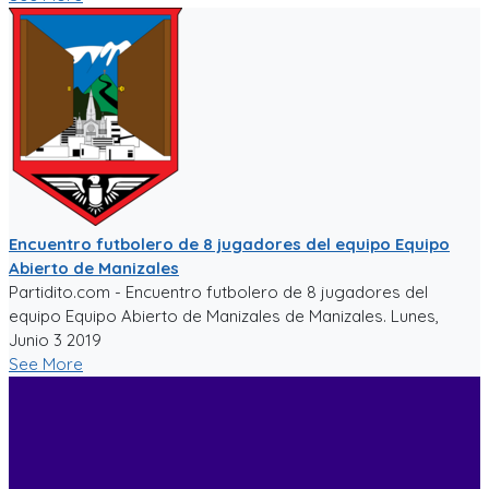
Encuentro futbolero de 8 jugadores del equipo Equipo
Abierto de Manizales
Partidito.com - Encuentro futbolero de 8 jugadores del
equipo Equipo Abierto de Manizales de Manizales. Lunes,
Junio 3 2019
See More