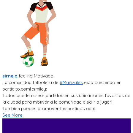
sirnejo
feeling
Motivado
La comunidad futbolera de
#Manizales
esta creciendo en
partidito.com! :smiley:
Todos pueden crear partidos en sus ubicaciones favoritas de
la ciudad para motivar a la comunidad a salir a jugar!
Tambien puedes promover tus partidos aqui!
See More