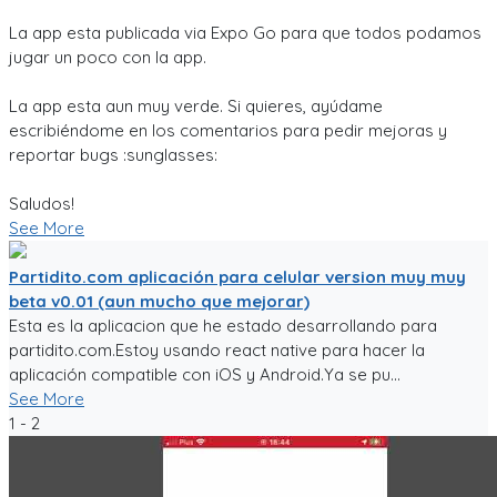
La app esta publicada via Expo Go para que todos podamos
jugar un poco con la app.
La app esta aun muy verde. Si quieres, ayúdame
escribiéndome en los comentarios para pedir mejoras y
reportar bugs :sunglasses:
Saludos!
See More
Partidito.com aplicación para celular version muy muy
beta v0.01 (aun mucho que mejorar)
Esta es la aplicacion que he estado desarrollando para
partidito.com.Estoy usando react native para hacer la
aplicación compatible con iOS y Android.Ya se pu...
See More
1 - 2