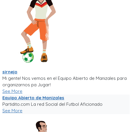
sirnejo
Mi gente! Nos vemos en el Equipo Abierto de Manizales para
organizarnos pa Jugar!
See More
Equipo Abierto de Manizales
Partidito.com La red Social del Futbol Aficionado
See More