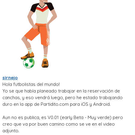
sirnejo
Hola futbolistas del mundo!
Yo se que había planeado trabajar en la reservación de
canchas, y eso vendrá luego, pero he estado trabajando
duro en la app de Partidito.com para iOS y Android.
Aun no es publica, es V0.01 (early Beta - Muy verde) pero
creo que va por buen camino como se ve en el video
adjunto.