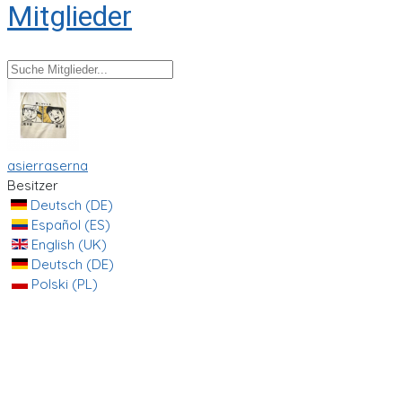
Mitglieder
asierraserna
Besitzer
Deutsch (DE)
Español (ES)
English (UK)
Deutsch (DE)
Polski (PL)