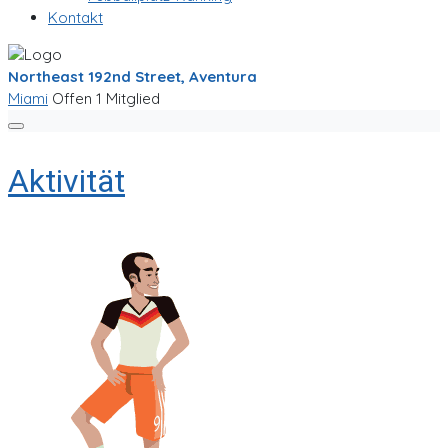
Kontakt
Northeast 192nd Street, Aventura
Miami
Offen
1 Mitglied
Aktivität