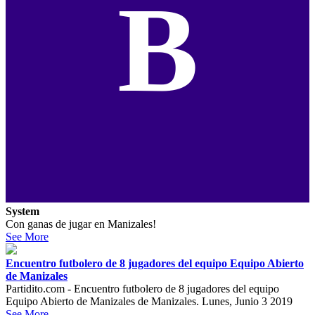
B
System
Con ganas de jugar en Manizales!
See More
Encuentro futbolero de 8 jugadores del equipo Equipo Abierto
de Manizales
Partidito.com - Encuentro futbolero de 8 jugadores del equipo
Equipo Abierto de Manizales de Manizales. Lunes, Junio 3 2019
See More