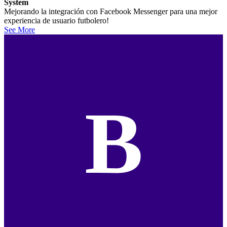
System
Mejorando la integración con Facebook Messenger para una mejor
experiencia de usuario futbolero!
See More
B