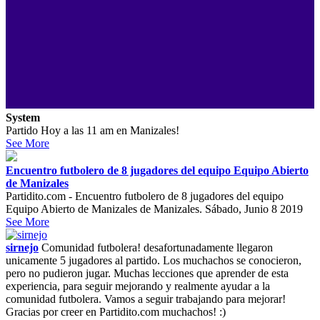
System
Partido Hoy a las 11 am en Manizales!
See More
Encuentro futbolero de 8 jugadores del equipo Equipo Abierto
de Manizales
Partidito.com - Encuentro futbolero de 8 jugadores del equipo
Equipo Abierto de Manizales de Manizales. Sábado, Junio 8 2019
See More
sirnejo
Comunidad futbolera! desafortunadamente llegaron
unicamente 5 jugadores al partido. Los muchachos se conocieron,
pero no pudieron jugar. Muchas lecciones que aprender de esta
experiencia, para seguir mejorando y realmente ayudar a la
comunidad futbolera. Vamos a seguir trabajando para mejorar!
Gracias por creer en Partidito.com muchachos! :)