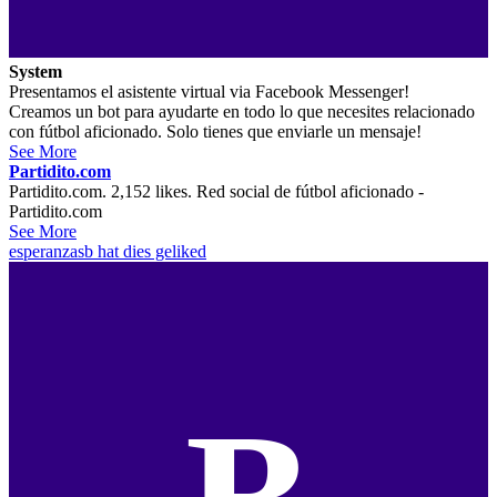
System
Presentamos el asistente virtual via Facebook Messenger!
Creamos un bot para ayudarte en todo lo que necesites relacionado
con fútbol aficionado. Solo tienes que enviarle un mensaje!
See More
Partidito.com
Partidito.com. 2,152 likes. Red social de fútbol aficionado -
Partidito.com
See More
esperanzasb
hat dies geliked