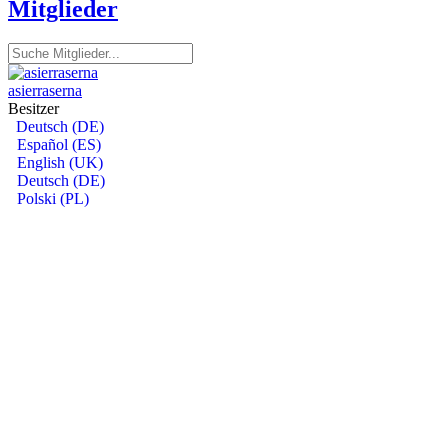
Mitglieder
asierraserna
Besitzer
Deutsch (DE)
Español (ES)
English (UK)
Deutsch (DE)
Polski (PL)