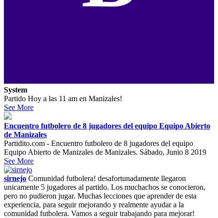
System
Partido Hoy a las 11 am en Manizales!
See More
Encuentro futbolero de 8 jugadores del equipo Equipo Abierto
de Manizales
Partidito.com - Encuentro futbolero de 8 jugadores del equipo
Equipo Abierto de Manizales de Manizales. Sábado, Junio 8 2019
See More
sirnejo
Comunidad futbolera! desafortunadamente llegaron
unicamente 5 jugadores al partido. Los muchachos se conocieron,
pero no pudieron jugar. Muchas lecciones que aprender de esta
experiencia, para seguir mejorando y realmente ayudar a la
comunidad futbolera. Vamos a seguir trabajando para mejorar!