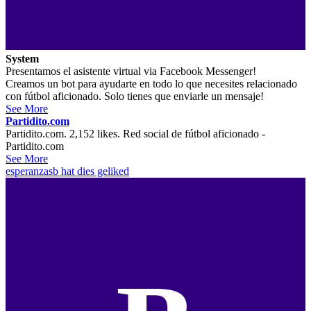
System
Presentamos el asistente virtual via Facebook Messenger!
Creamos un bot para ayudarte en todo lo que necesites relacionado
con fútbol aficionado. Solo tienes que enviarle un mensaje!
See More
Partidito.com
Partidito.com. 2,152 likes. Red social de fútbol aficionado -
Partidito.com
See More
esperanzasb
hat dies geliked