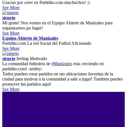
Gracias por creer en Partidito.com muchachos! :)
See More
sirnejo
Mi gente! Nos vemos en el Equipo Abierto de Manizales para
organizarnos pa Jugar!
See More
Equipo Abierto de Manizales
Partidito.com La red Social del Futbol Aficionado
See More
sirnejo
feeling
Motivado
La comunidad futbolera de
#Manizales
esta creciendo en
partidito.com! :smiley:
Todos pueden crear partidos en sus ubicaciones favoritas de la
ciudad para motivar a la comunidad a salir a jugar! Tambien puedes
promover tus partidos aqui!
See More