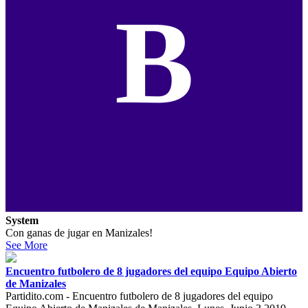
B
System
Con ganas de jugar en Manizales!
See More
Encuentro futbolero de 8 jugadores del equipo Equipo Abierto
de Manizales
Partidito.com - Encuentro futbolero de 8 jugadores del equipo