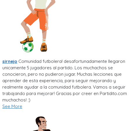
sirnejo
Comunidad futbolera! desafortunadamente llegaron
unicamente 5 jugadores al partido. Los muchachos se
conocieron, pero no pudieron jugar. Muchas lecciones que
aprender de esta experiencia, para seguir mejorando y
realmente ayudar a la comunidad futbolera. Vamos a seguir
trabajando para mejorar! Gracias por creer en Partidito.com
muchachos! :)
See More