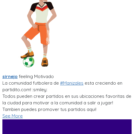
sirnejo
feeling
Motivado
La comunidad futbolera de
#Manizales
esta creciendo en
partidito.com! :smiley:
Todos pueden crear partidos en sus ubicaciones favoritas de
la ciudad para motivar a la comunidad a salir a jugar!
Tambien puedes promover tus partidos aqui!
See More