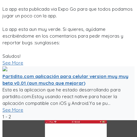
La app esta publicada via Expo Go para que todos podamos
jugar un poco con la app.
La app esta aun muy verde. Si quieres, ayúdame
escribiéndome en los comentarios para pedir mejoras y
reportar bugs :sunglasses:
Saludos!
See More
Partidito.com aplicación para celular version muy muy
beta v0.01 (aun mucho que mejorar)
Esta es la aplicacion que he estado desarrollando para
partidito.com.Estoy usando react native para hacer la
aplicación compatible con iOS y Android.Ya se pu...
See More
1 - 2