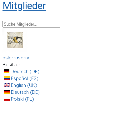
Mitglieder
asierraserna
Besitzer
Deutsch (DE)
Español (ES)
English (UK)
Deutsch (DE)
Polski (PL)