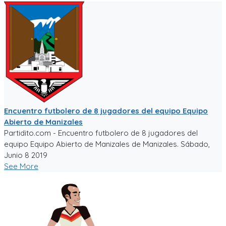
Encuentro futbolero de 8 jugadores del equipo Equipo
Abierto de Manizales
Partidito.com - Encuentro futbolero de 8 jugadores del
equipo Equipo Abierto de Manizales de Manizales. Sábado,
Junio 8 2019
See More