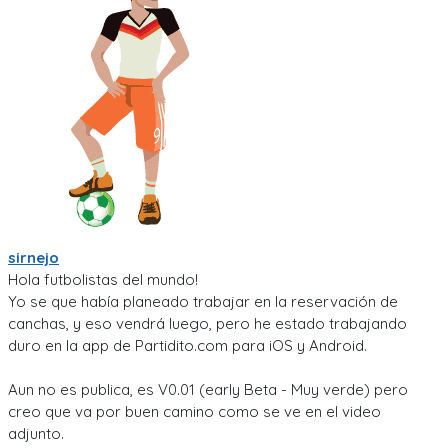
sirnejo
Hola futbolistas del mundo!
Yo se que había planeado trabajar en la reservación de
canchas, y eso vendrá luego, pero he estado trabajando
duro en la app de Partidito.com para iOS y Android.
Aun no es publica, es V0.01 (early Beta - Muy verde) pero
creo que va por buen camino como se ve en el video
adjunto.