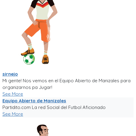
sirnejo
Mi gente! Nos vemos en el Equipo Abierto de Manizales para
organizarnos pa Jugar!
See More
Equipo Abierto de Manizales
Partidito.com La red Social del Futbol Aficionado
See More