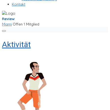
Kontakt
Review
Miami
Offen
1 Mitglied
Aktivität