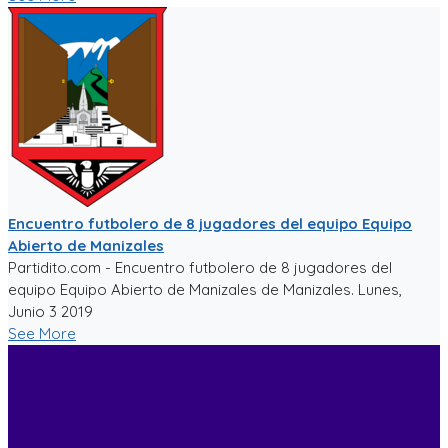
Encuentro futbolero de 8 jugadores del equipo Equipo
Abierto de Manizales
Partidito.com - Encuentro futbolero de 8 jugadores del
equipo Equipo Abierto de Manizales de Manizales. Lunes,
Junio 3 2019
See More