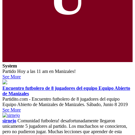
System
Partido Hoy a las 11 am en Manizales!
See More
Encuentro futbolero de 8 jugadores del equipo Equipo Abierto
de Manizales
Partidito.com - Encuentro futbolero de 8 jugadores del equipo
Equipo Abierto de Manizales de Manizales. Sábado, Junio 8 2019
See More
sirnejo
Comunidad futbolera! desafortunadamente llegaron
unicamente 5 jugadores al partido. Los muchachos se conocieron,
pero no pudieron jugar. Muchas lecciones que aprender de esta