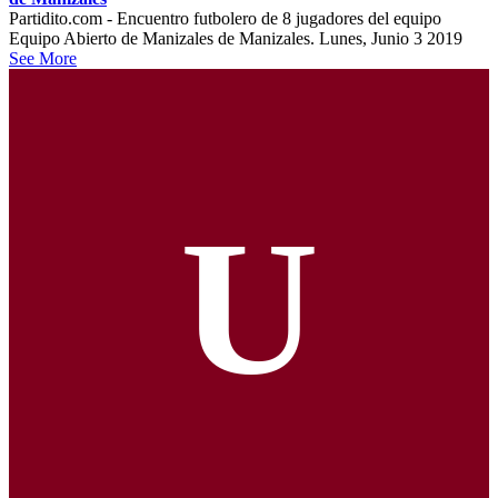
Partidito.com - Encuentro futbolero de 8 jugadores del equipo
Equipo Abierto de Manizales de Manizales. Lunes, Junio 3 2019
See More
U