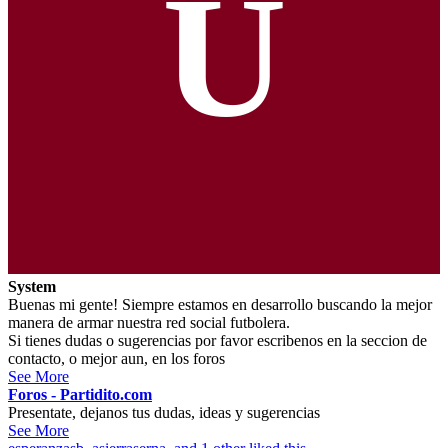
U
System
Buenas mi gente! Siempre estamos en desarrollo buscando la mejor
manera de armar nuestra red social futbolera.
Si tienes dudas o sugerencias por favor escribenos en la seccion de
contacto, o mejor aun, en los foros
See More
Foros - Partidito.com
Presentate, dejanos tus dudas, ideas y sugerencias
See More