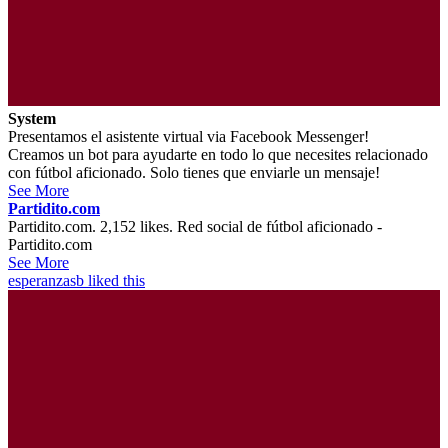
System
Presentamos el asistente virtual via Facebook Messenger!
Creamos un bot para ayudarte en todo lo que necesites relacionado
con fútbol aficionado. Solo tienes que enviarle un mensaje!
See More
Partidito.com
Partidito.com. 2,152 likes. Red social de fútbol aficionado -
Partidito.com
See More
esperanzasb
liked this