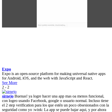
Expo
Expo is an open-source platform for making universal native apps
for Android, iOS, and the web with JavaScript and React.
See More
2 - 2
sirnejo
Buenas! ya logre hacer una app mas oa menos funcional,
con logeo usando Facebook, google o usuario normal. Incluso tiene
el 2 step verification para los que estén un poco obsesionados con la
seguridad como yo :wink: La app se puede bajar aqui, y por ahora