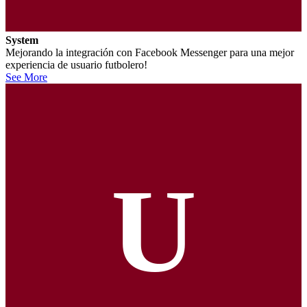
System
Mejorando la integración con Facebook Messenger para una mejor
experiencia de usuario futbolero!
See More
U