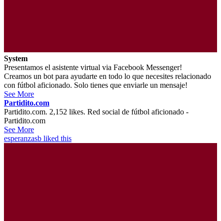
System
Presentamos el asistente virtual via Facebook Messenger!
Creamos un bot para ayudarte en todo lo que necesites relacionado
con fútbol aficionado. Solo tienes que enviarle un mensaje!
See More
Partidito.com
Partidito.com. 2,152 likes. Red social de fútbol aficionado -
Partidito.com
See More
esperanzasb
liked this