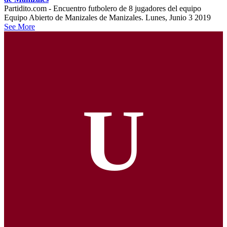
Partidito.com - Encuentro futbolero de 8 jugadores del equipo
Equipo Abierto de Manizales de Manizales. Lunes, Junio 3 2019
See More
U