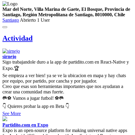
Mar del Norte, Villa Marina de Gaete, El Bosque, Provincia de
Santiago, Región Metropolitana de Santiago, 8010000, Chile
Santiago
Abrierto
1 User
Actividad
sirnejo
Sigo trabajandole duro a la app de partidito.com en React-Native y
Expo.🏆
Se empieza a ver bien! ya se ve la ubicacion en mapa y hay chats
por equipo, por partido, por cancha y por jugador.
Creo que esas son herramientas importantes que nos ayudaran a
crear una comunidad mas fuerte.
🥅⚽ Vamos a jugar futbol! ⚽🥅
👇 Quieres probar la app en Beta 👇
See More
Partidito.com en Expo
Expo is an open-source platform for making universal native apps