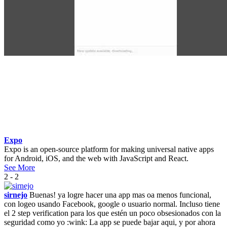
Expo
Expo is an open-source platform for making universal native apps
for Android, iOS, and the web with JavaScript and React.
See More
2 - 2
sirnejo
Buenas! ya logre hacer una app mas oa menos funcional,
con logeo usando Facebook, google o usuario normal. Incluso tiene
el 2 step verification para los que estén un poco obsesionados con la
seguridad como yo :wink: La app se puede bajar aqui, y por ahora