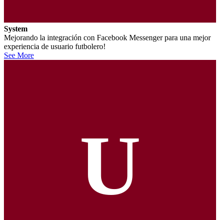
System
Mejorando la integración con Facebook Messenger para una mejor
experiencia de usuario futbolero!
See More
U