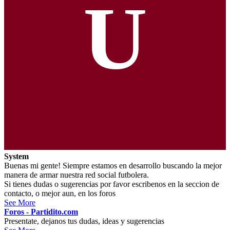
U
System
Buenas mi gente! Siempre estamos en desarrollo buscando la mejor
manera de armar nuestra red social futbolera.
Si tienes dudas o sugerencias por favor escribenos en la seccion de
contacto, o mejor aun, en los foros
See More
Foros - Partidito.com
Presentate, dejanos tus dudas, ideas y sugerencias