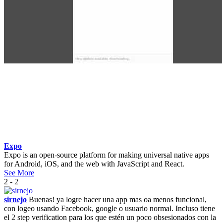
Expo
Expo is an open-source platform for making universal native apps
for Android, iOS, and the web with JavaScript and React.
See More
2 - 2
sirnejo
Buenas! ya logre hacer una app mas oa menos funcional,
con logeo usando Facebook, google o usuario normal. Incluso tiene
el 2 step verification para los que estén un poco obsesionados con la