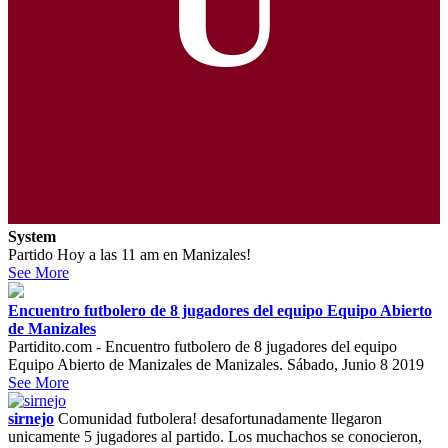
U
System
Partido Hoy a las 11 am en Manizales!
See More
Encuentro futbolero de 8 jugadores del equipo Equipo Abierto
de Manizales
Partidito.com - Encuentro futbolero de 8 jugadores del equipo
Equipo Abierto de Manizales de Manizales. Sábado, Junio 8 2019
See More
sirnejo
Comunidad futbolera! desafortunadamente llegaron
unicamente 5 jugadores al partido. Los muchachos se conocieron,