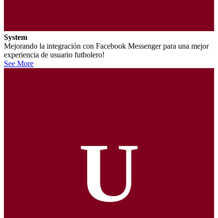
System
Mejorando la integración con Facebook Messenger para una mejor
experiencia de usuario futbolero!
See More
U