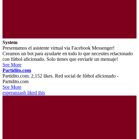
System
Presentamos el asistente virtual via Facebook Messenger!
Creamos un bot para ayudarte en todo lo que necesites relacionado
con fútbol aficionado. Solo tienes que enviarle un mensaje!
See More
Partidito.com
Partidito.com. 2,152 likes. Red social de fútbol aficionado -
Partidito.com
See More
esperanzasb
liked this