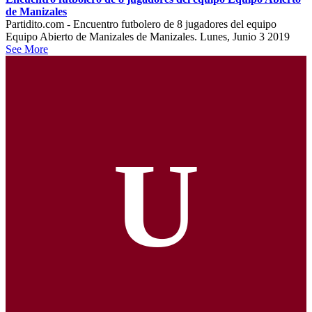
de Manizales
Partidito.com - Encuentro futbolero de 8 jugadores del equipo
Equipo Abierto de Manizales de Manizales. Lunes, Junio 3 2019
See More
U