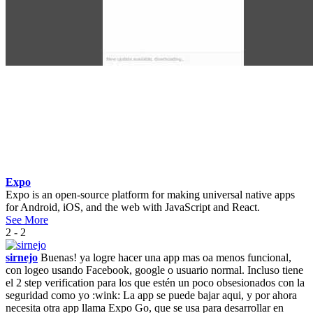
Expo
Expo is an open-source platform for making universal native apps
for Android, iOS, and the web with JavaScript and React.
See More
2 - 2
sirnejo
Buenas! ya logre hacer una app mas oa menos funcional,
con logeo usando Facebook, google o usuario normal. Incluso tiene
el 2 step verification para los que estén un poco obsesionados con la
seguridad como yo :wink: La app se puede bajar aqui, y por ahora
necesita otra app llama Expo Go, que se usa para desarrollar en