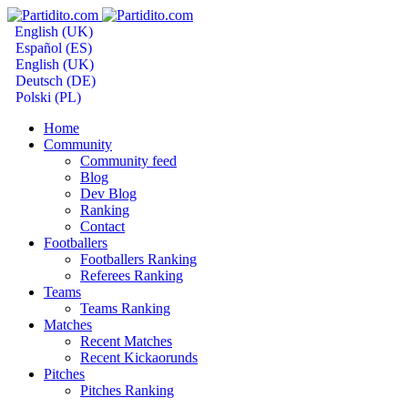
English (UK)
Español (ES)
English (UK)
Deutsch (DE)
Polski (PL)
Home
Community
Community feed
Blog
Dev Blog
Ranking
Contact
Footballers
Footballers Ranking
Referees Ranking
Teams
Teams Ranking
Matches
Recent Matches
Recent Kickaorunds
Pitches
Pitches Ranking