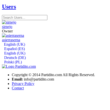
Users
sirnejo
Owner
asierraserna
English (UK)
Español (ES)
English (UK)
Deutsch (DE)
Polski (PL)
Copyright © 2014 Partidito.com All Rights Reserved.
Email:
info@partidito.com
Privacy Policy
Contact