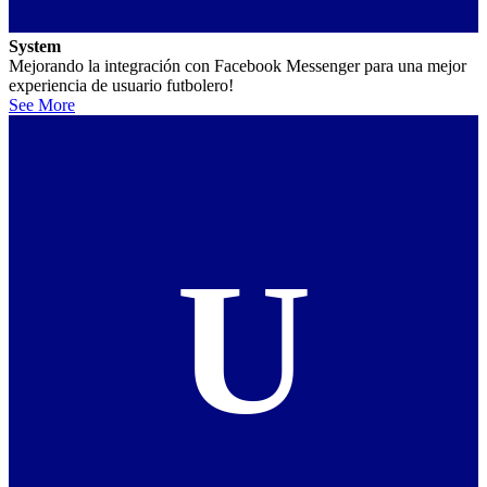
System
Mejorando la integración con Facebook Messenger para una mejor
experiencia de usuario futbolero!
See More
U