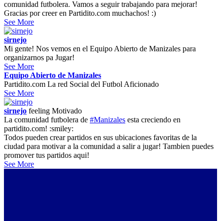
comunidad futbolera. Vamos a seguir trabajando para mejorar!
Gracias por creer en Partidito.com muchachos! :)
See More
sirnejo
Mi gente! Nos vemos en el Equipo Abierto de Manizales para
organizarnos pa Jugar!
See More
Equipo Abierto de Manizales
Partidito.com La red Social del Futbol Aficionado
See More
sirnejo
feeling
Motivado
La comunidad futbolera de
#Manizales
esta creciendo en
partidito.com! :smiley:
Todos pueden crear partidos en sus ubicaciones favoritas de la
ciudad para motivar a la comunidad a salir a jugar! Tambien puedes
promover tus partidos aqui!
See More