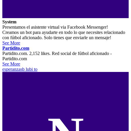
System
Presentamos el asistente virtual via Facebook Messenger!
Creamos un bot para ayudarte en todo lo que necesites relacionado
con fútbol aficionado. Solo tienes que enviarle un mensaje!
See More
Partidito.com
Partidito.com. 2,152 likes. Red social de fútbol aficionado -
Partidito.com
See More
esperanzasb
lubi to