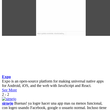
Expo
Expo is an open-source platform for making universal native apps
for Android, iOS, and the web with JavaScript and React.
See More
2 - 2
sirnejo
Buenas! ya logre hacer una app mas oa menos funcional,
con logeo usando Facebook, google o usuario normal. Incluso tiene