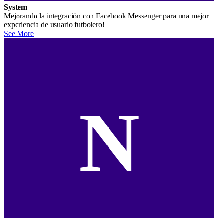
System
Mejorando la integración con Facebook Messenger para una mejor
experiencia de usuario futbolero!
See More
N