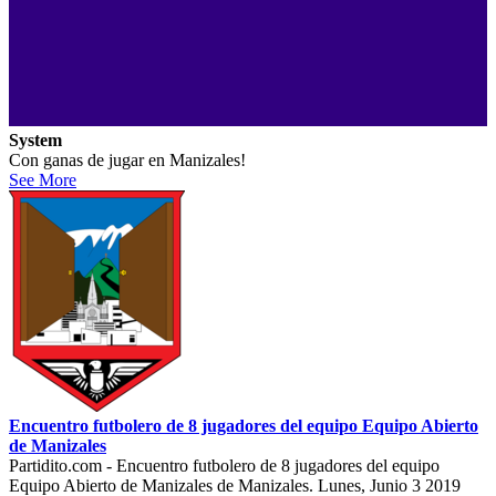
System
Con ganas de jugar en Manizales!
See More
Encuentro futbolero de 8 jugadores del equipo Equipo Abierto
de Manizales
Partidito.com - Encuentro futbolero de 8 jugadores del equipo
Equipo Abierto de Manizales de Manizales. Lunes, Junio 3 2019