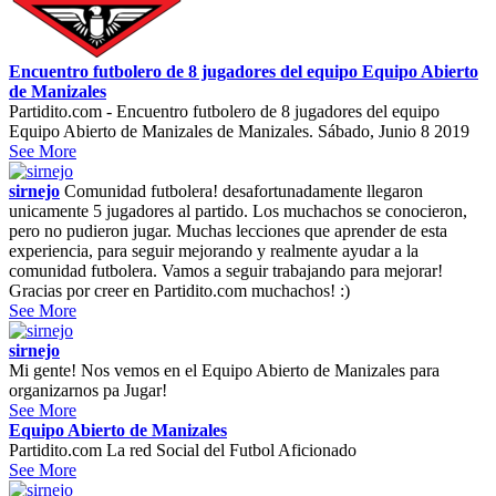
Encuentro futbolero de 8 jugadores del equipo Equipo Abierto
de Manizales
Partidito.com - Encuentro futbolero de 8 jugadores del equipo
Equipo Abierto de Manizales de Manizales. Sábado, Junio 8 2019
See More
sirnejo
Comunidad futbolera! desafortunadamente llegaron
unicamente 5 jugadores al partido. Los muchachos se conocieron,
pero no pudieron jugar. Muchas lecciones que aprender de esta
experiencia, para seguir mejorando y realmente ayudar a la
comunidad futbolera. Vamos a seguir trabajando para mejorar!
Gracias por creer en Partidito.com muchachos! :)
See More
sirnejo
Mi gente! Nos vemos en el Equipo Abierto de Manizales para
organizarnos pa Jugar!
See More
Equipo Abierto de Manizales
Partidito.com La red Social del Futbol Aficionado
See More