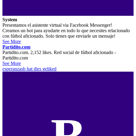
System
Presentamos el asistente virtual via Facebook Messenger!
Creamos un bot para ayudarte en todo lo que necesites relacionado
con fútbol aficionado. Solo tienes que enviarle un mensaje!
See More
Partidito.com
Partidito.com. 2,152 likes. Red social de fútbol aficionado -
Partidito.com
See More
esperanzasb
hat dies geliked