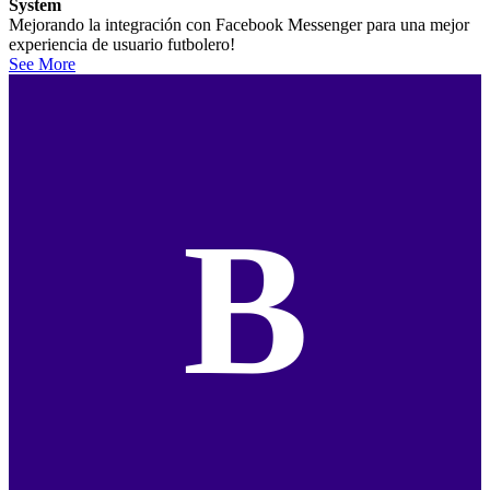
System
Mejorando la integración con Facebook Messenger para una mejor
experiencia de usuario futbolero!
See More
B