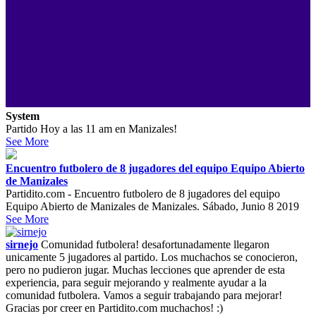
System
Partido Hoy a las 11 am en Manizales!
See More
Encuentro futbolero de 8 jugadores del equipo Equipo Abierto
de Manizales
Partidito.com - Encuentro futbolero de 8 jugadores del equipo
Equipo Abierto de Manizales de Manizales. Sábado, Junio 8 2019
See More
sirnejo
Comunidad futbolera! desafortunadamente llegaron
unicamente 5 jugadores al partido. Los muchachos se conocieron,
pero no pudieron jugar. Muchas lecciones que aprender de esta
experiencia, para seguir mejorando y realmente ayudar a la
comunidad futbolera. Vamos a seguir trabajando para mejorar!
Gracias por creer en Partidito.com muchachos! :)