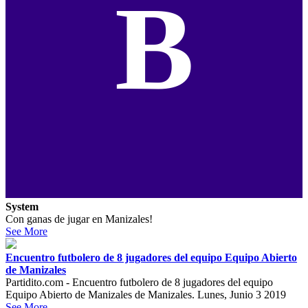
B
System
Con ganas de jugar en Manizales!
See More
Encuentro futbolero de 8 jugadores del equipo Equipo Abierto
de Manizales
Partidito.com - Encuentro futbolero de 8 jugadores del equipo
Equipo Abierto de Manizales de Manizales. Lunes, Junio 3 2019
See More