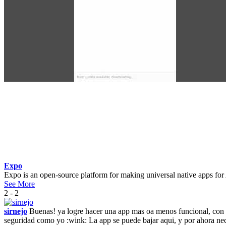
Expo
Expo is an open-source platform for making universal native apps for
See More
2 - 2
sirnejo
Buenas! ya logre hacer una app mas oa menos funcional, con lo
seguridad como yo :wink: La app se puede bajar aqui, y por ahora nec