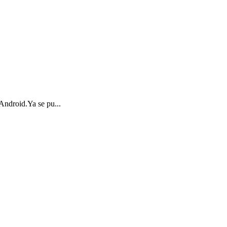
 Android.Ya se pu...