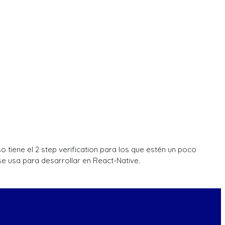
tiene el 2 step verification para los que estén un poco
e usa para desarrollar en React-Native.