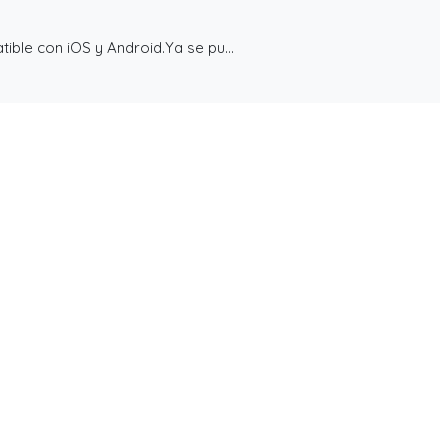
ible con iOS y Android.Ya se pu...