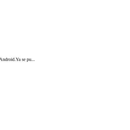
 Android.Ya se pu...