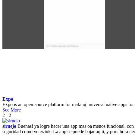
Expo
Expo is an open-source platform for making universal native apps for
See More
2 - 2
sirnejo
Buenas! ya logre hacer una app mas oa menos funcional, con lo
seguridad como yo :wink: La app se puede bajar aqui, y por ahora nec