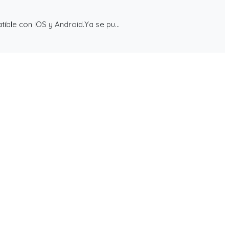
ible con iOS y Android.Ya se pu...