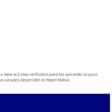
tiene el 2 step verification para los que estén un poco
e usa para desarrollar en React-Native.