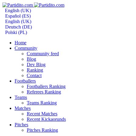
English (UK)
Español (ES)
English (UK)
Deutsch (DE)
Polski (PL)
Home
Community
Community feed
Blog
Dev Blog
Ranking
Contact
Footballers
Footballers Ranking
Referees Ranking
Teams
Teams Ranking
Matches
Recent Matches
Recent Kickaorunds
Pitches
Pitches Ranking