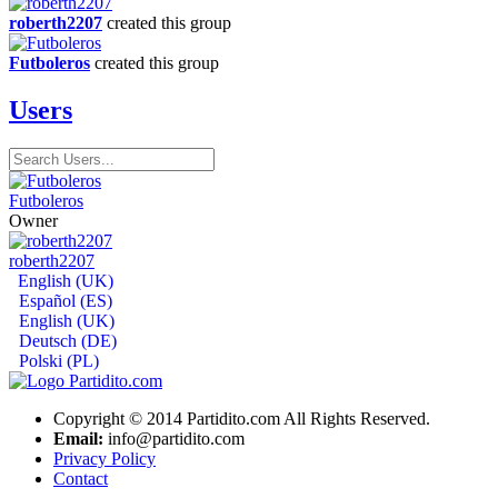
roberth2207
created this group
Futboleros
created this group
Users
Futboleros
Owner
roberth2207
English (UK)
Español (ES)
English (UK)
Deutsch (DE)
Polski (PL)
Copyright © 2014 Partidito.com All Rights Reserved.
Email:
info@partidito.com
Privacy Policy
Contact