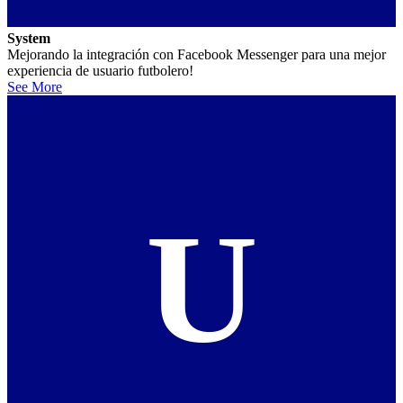
System
Mejorando la integración con Facebook Messenger para una mejor
experiencia de usuario futbolero!
See More
U