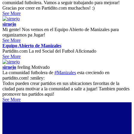
comunidad futbolera. Vamos a seguir trabajando para mejorar!
Gracias por creer en Partidito.com muchachos! :)
See More
sirnejo
Mi gente! Nos vemos en el Equipo Abierto de Manizales para
organizarnos pa Jugar!
See More
Equipo Abierto de Manizales
Partidito.com La red Social del Futbol Aficionado
See More
sirnejo
feeling
Motivado
La comunidad futbolera de
#Manizales
esta creciendo en
partidito.com! :smiley:
Todos pueden crear partidos en sus ubicaciones favoritas de la
ciudad para motivar a la comunidad a salir a jugar! Tambien puedes
promover tus partidos aqui!
See More