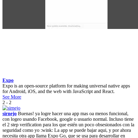
Expo
Expo is an open-source platform for making universal native apps
for Android, iOS, and the web with JavaScript and React.
See More
2 - 2
sirnejo
Buenas! ya logre hacer una app mas oa menos funcional,
con logeo usando Facebook, google o usuario normal. Incluso tiene
el 2 step verification para los que estén un poco obsesionados con la
seguridad como yo :wink: La app se puede bajar aqui, y por ahora
necesita otra app llama Expo Go, que se usa para desarrollar en