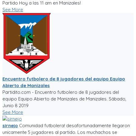
Partido Hoy a las 11 am en Manizales!
See More
Encuentro futbolero de 8 jugadores del equipo Equipo
Abierto de Manizales
Partidito.com - Encuentro futbolero de 8 jugadores del
equipo Equipo Abierto de Manizales de Manizales. Sábado,
Junio 8 2019
See More
sirnejo
Comunidad futbolera! desafortunadamente llegaron
unicamente 5 jugadores al partido. Los muchachos se