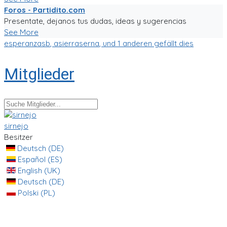
Foros - Partidito.com
Presentate, dejanos tus dudas, ideas y sugerencias
See More
esperanzasb
,
asierraserna
, und 1 anderen gefällt dies
Mitglieder
sirnejo
Besitzer
Deutsch (DE)
Español (ES)
English (UK)
Deutsch (DE)
Polski (PL)