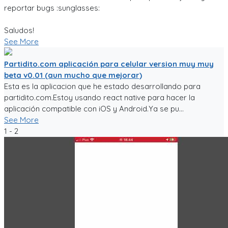
reportar bugs :sunglasses:
Saludos!
See More
Partidito.com aplicación para celular version muy muy
beta v0.01 (aun mucho que mejorar)
Esta es la aplicacion que he estado desarrollando para
partidito.com.Estoy usando react native para hacer la
aplicación compatible con iOS y Android.Ya se pu...
See More
1 - 2