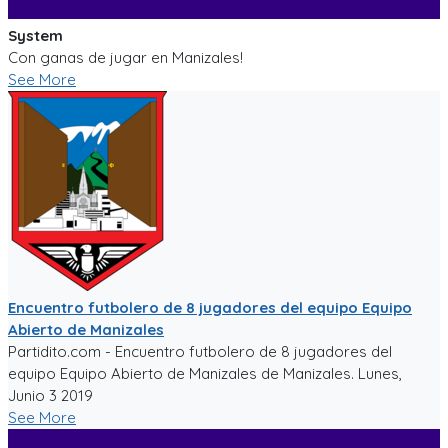
System
Con ganas de jugar en Manizales!
See More
Encuentro futbolero de 8 jugadores del equipo Equipo
Abierto de Manizales
Partidito.com - Encuentro futbolero de 8 jugadores del
equipo Equipo Abierto de Manizales de Manizales. Lunes,
Junio 3 2019
See More