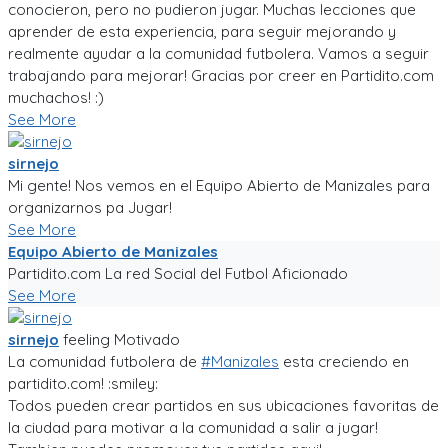
conocieron, pero no pudieron jugar. Muchas lecciones que
aprender de esta experiencia, para seguir mejorando y
realmente ayudar a la comunidad futbolera. Vamos a seguir
trabajando para mejorar! Gracias por creer en Partidito.com
muchachos! :)
See More
sirnejo
Mi gente! Nos vemos en el Equipo Abierto de Manizales para
organizarnos pa Jugar!
See More
Equipo Abierto de Manizales
Partidito.com La red Social del Futbol Aficionado
See More
sirnejo
feeling
Motivado
La comunidad futbolera de
#Manizales
esta creciendo en
partidito.com! :smiley:
Todos pueden crear partidos en sus ubicaciones favoritas de
la ciudad para motivar a la comunidad a salir a jugar!