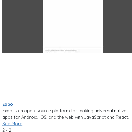
Expo
Expo is an open-source platform for making universal native
apps for Android, iOS, and the web with JavaScript and React.
See More
2 - 2