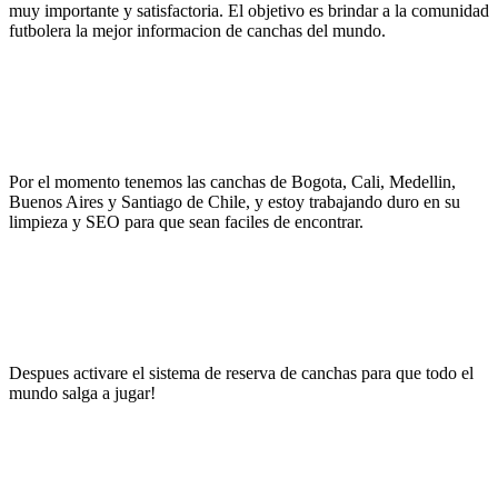
muy importante y satisfactoria. El objetivo es brindar a la comunidad
futbolera la mejor informacion de canchas del mundo.
Por el momento tenemos las canchas de Bogota, Cali, Medellin,
Buenos Aires y Santiago de Chile, y estoy trabajando duro en su
limpieza y SEO para que sean faciles de encontrar.
Despues activare el sistema de reserva de canchas para que todo el
mundo salga a jugar!