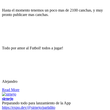
Hasta el momento tenemos un poco mas de 2100 canchas, y muy
pronto publicare mas canchas.
Todo por amor al Futbol! todos a jugar!
Alejandro
Read More
sirnejo
Preparando todo para lanzamiento de la App
https://expo.dev/@sirnejo/partidito