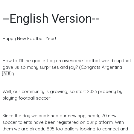
--English Version--
Happy New Football Year!
How to fill the gap left by an awesome football world cup that
gave us so many surprises and joy? (Congrats Argentina
🇦🇷!)
Well, our community is growing, so start 2023 properly by
playing football soccer!
Since the day we published our new app, nearly 70 new
soccer talents have been registered on our platform. With
them we are already 895 footballers looking to connect and