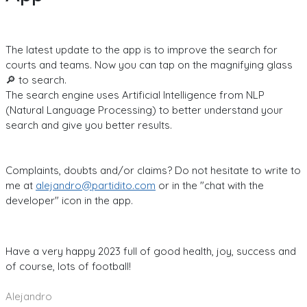
The latest update to the app is to improve the search for
courts and teams. Now you can tap on the magnifying glass
🔎 to search.
The search engine uses Artificial Intelligence from NLP
(Natural Language Processing) to better understand your
search and give you better results.
Complaints, doubts and/or claims? Do not hesitate to write to
me at
alejandro@partidito.com
or in the "chat with the
developer" icon in the app.
Have a very happy 2023 full of good health, joy, success and
of course, lots of football!
Alejandro