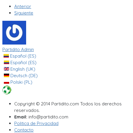
Anterior
Siguiente
Partidito Admin
Español (ES)
Español (ES)
English (UK)
Deutsch (DE)
Polski (PL)
Copyright © 2014 Partidito.com Todos los derechos
reservados.
Email:
info@partidito.com
Politica de Privacidad
Contacto