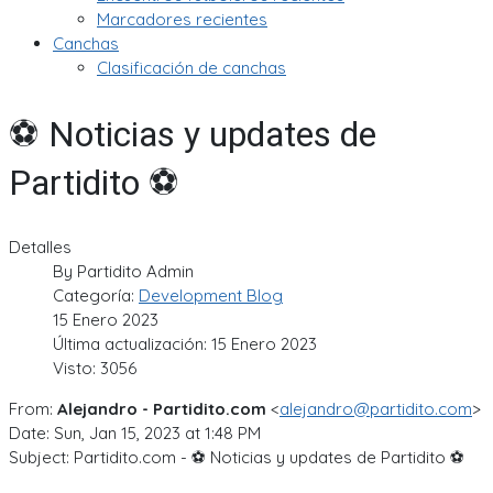
Marcadores recientes
Canchas
Clasificación de canchas
⚽ Noticias y updates de
Partidito ⚽
Detalles
By
Partidito Admin
Categoría:
Development Blog
15 Enero 2023
Última actualización: 15 Enero 2023
Visto: 3056
From:
Alejandro - Partidito.com
<
alejandro@partidito.com
>
Date: Sun, Jan 15, 2023 at 1:48 PM
Subject: Partidito.com - ⚽ Noticias y updates de Partidito ⚽