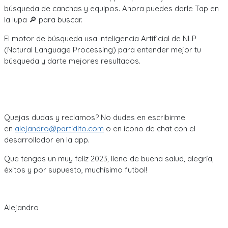
búsqueda de canchas y equipos. Ahora puedes darle Tap en
la lupa 🔎 para buscar.
El motor de búsqueda usa Inteligencia Artificial de NLP
(Natural Language Processing) para entender mejor tu
búsqueda y darte mejores resultados.
Quejas dudas y reclamos? No dudes en escribirme
en
alejandro@partidito.com
o en icono de chat con el
desarrollador en la app.
Que tengas un muy feliz 2023, lleno de buena salud, alegría,
éxitos y por supuesto, muchísimo futbol!
Alejandro