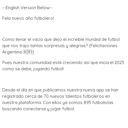
--English Version Below--
Feliz nuevo año futbolero!
Como llenar el vacio que dejo el increible mundial de futbol
que nos trajo tantas sorpresas y alegrias? (Felicitaciones
Argentina 🇦🇷!)
Pues nuestra comunidad está creciendo así que inicia el 2023
como se debe, jugando futbol!
Desde el día en que publicamos nuestra nueva app se han
registrado cerca de 70 nuevos talentos futboleros en
nuestra plataforma. Con ellos ya somos 895 futbolistas
buscando conectarse y jugar futbol.