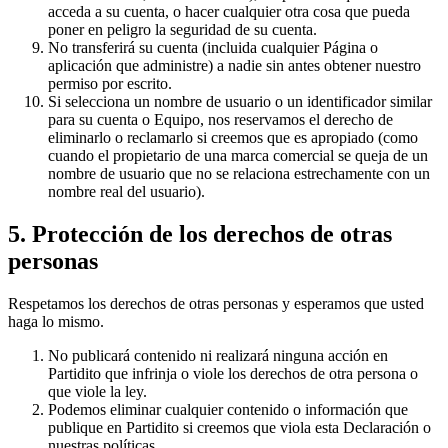
acceda a su cuenta, o hacer cualquier otra cosa que pueda
poner en peligro la seguridad de su cuenta.
No transferirá su cuenta (incluida cualquier Página o
aplicación que administre) a nadie sin antes obtener nuestro
permiso por escrito.
Si selecciona un nombre de usuario o un identificador similar
para su cuenta o Equipo, nos reservamos el derecho de
eliminarlo o reclamarlo si creemos que es apropiado (como
cuando el propietario de una marca comercial se queja de un
nombre de usuario que no se relaciona estrechamente con un
nombre real del usuario).
5. Protección de los derechos de otras
personas
Respetamos los derechos de otras personas y esperamos que usted
haga lo mismo.
No publicará contenido ni realizará ninguna acción en
Partidito que infrinja o viole los derechos de otra persona o
que viole la ley.
Podemos eliminar cualquier contenido o información que
publique en Partidito si creemos que viola esta Declaración o
nuestras políticas.