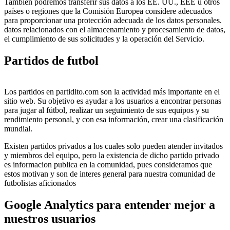
También podremos transferir sus datos a los EE. UU., EEE u otros
países o regiones que la Comisión Europea considere adecuados
para proporcionar una protección adecuada de los datos personales.
datos relacionados con el almacenamiento y procesamiento de datos,
el cumplimiento de sus solicitudes y la operación del Servicio.
Partidos de futbol
Los partidos en partidito.com son la actividad más importante en el
sitio web. Su objetivo es ayudar a los usuarios a encontrar personas
para jugar al fútbol, ​​realizar un seguimiento de sus equipos y su
rendimiento personal, y con esa información, crear una clasificación
mundial.
Existen partidos privados a los cuales solo pueden atender invitados
y miembros del equipo, pero la existencia de dicho partido privado
es informacion publica en la comunidad, pues consideramos que
estos motivan y son de interes general para nuestra comunidad de
futbolistas aficionados
Google Analytics para entender mejor a
nuestros usuarios