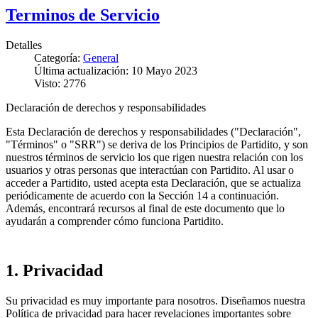
Terminos de Servicio
Detalles
Categoría:
General
Última actualización: 10 Mayo 2023
Visto: 2776
Declaración de derechos y responsabilidades
Esta Declaración de derechos y responsabilidades ("Declaración",
"Términos" o "SRR") se deriva de los Principios de Partidito, y son
nuestros términos de servicio los que rigen nuestra relación con los
usuarios y otras personas que interactúan con Partidito. Al usar o
acceder a Partidito, usted acepta esta Declaración, que se actualiza
periódicamente de acuerdo con la Sección 14 a continuación.
Además, encontrará recursos al final de este documento que lo
ayudarán a comprender cómo funciona Partidito.
1. Privacidad
Su privacidad es muy importante para nosotros. Diseñamos nuestra
Política de privacidad para hacer revelaciones importantes sobre