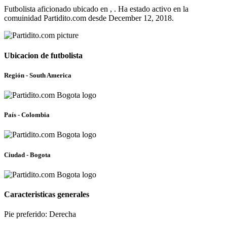
Futbolista aficionado ubicado en , . Ha estado activo en la
comuinidad Partidito.com desde December 12, 2018.
Ubicacion de futbolista
Región - South America
País - Colombia
Ciudad - Bogota
Caracteristicas generales
Pie preferido: Derecha