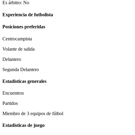
Es árbitro: No
Experiencia de futbolista
Posiciones preferidas
Centrocampista
Volante de salida
Delantero
Segunda Delantero
Estadisticas generales
Encuentros
Partidos
Miembro de 3 equipos de fútbol
Estadisticas de juego