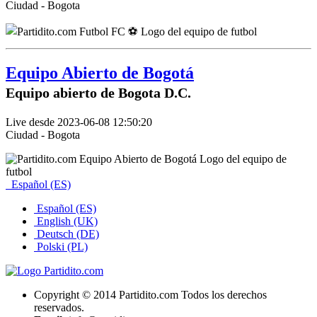
Ciudad - Bogota
Equipo Abierto de Bogotá
Equipo abierto de Bogota D.C.
Live desde 2023-06-08 12:50:20
Ciudad - Bogota
Español (ES)
Español (ES)
English (UK)
Deutsch (DE)
Polski (PL)
Copyright © 2014 Partidito.com Todos los derechos
reservados.