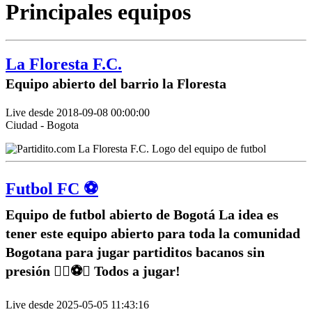
Principales equipos
La Floresta F.C.
Equipo abierto del barrio la Floresta
Live desde 2018-09-08 00:00:00
Ciudad - Bogota
Futbol FC ⚽️
Equipo de futbol abierto de Bogotá La idea es
tener este equipo abierto para toda la comunidad
Bogotana para jugar partiditos bacanos sin
presión ✌🏽⚽️🥅 Todos a jugar!
Live desde 2025-05-05 11:43:16