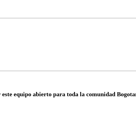
r este equipo abierto para toda la comunidad Bogotan