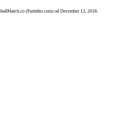
otballMatch.co (Partidito.com) od December 12, 2018.