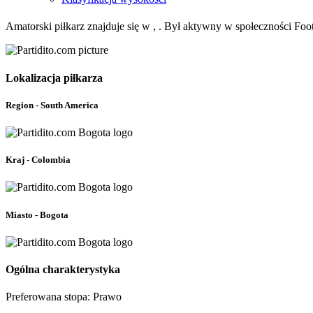
Amatorski piłkarz znajduje się w , . Był aktywny w społeczności Fo
Lokalizacja piłkarza
Region - South America
Kraj - Colombia
Miasto - Bogota
Ogólna charakterystyka
Preferowana stopa: Prawo