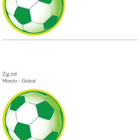
Żyj od
Miasto - Global