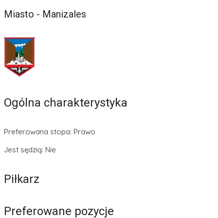
Miasto - Manizales
Ogólna charakterystyka
Preferowana stopa: Prawo
Jest sędzią: Nie
Piłkarz
Preferowane pozycje