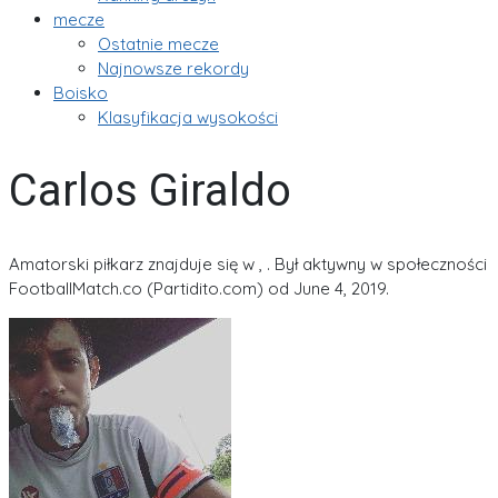
mecze
Ostatnie mecze
Najnowsze rekordy
Boisko
Klasyfikacja wysokości
Carlos Giraldo
Amatorski piłkarz znajduje się w , . Był aktywny w społeczności
FootballMatch.co (Partidito.com) od June 4, 2019.