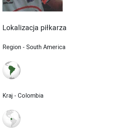
Lokalizacja piłkarza
Region - South America
Kraj - Colombia