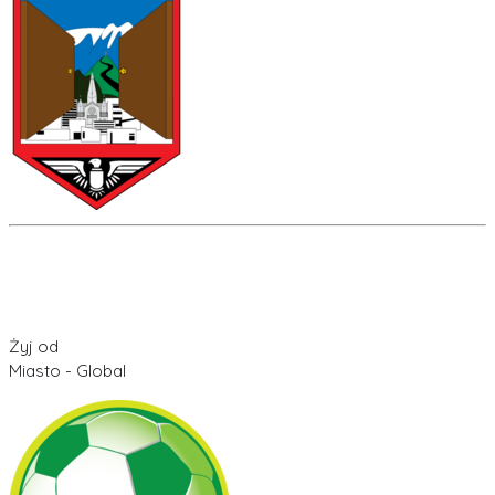
Żyj od
Miasto - Global