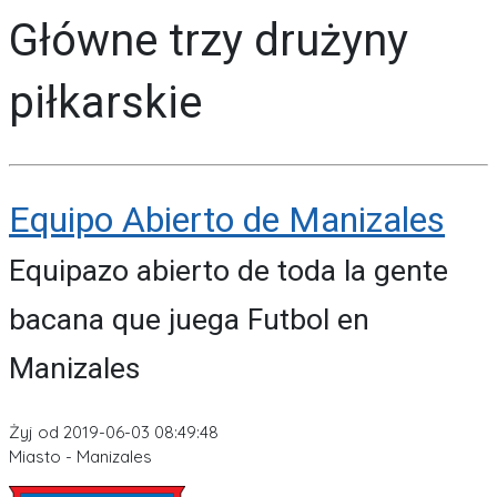
Główne trzy drużyny
piłkarskie
Equipo Abierto de Manizales
Equipazo abierto de toda la gente
bacana que juega Futbol en
Manizales
Żyj od 2019-06-03 08:49:48
Miasto - Manizales