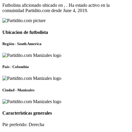
Futbolista aficionado ubicado en , . Ha estado activo en la
comuinidad Partidito.com desde June 4, 2019.
Ubicacion de futbolista
Región - South America
País - Colombia
Ciudad - Manizales
Caracteristicas generales
Pie preferido: Derecha