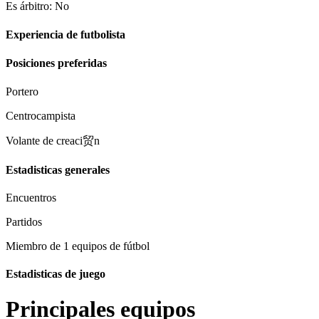
Es árbitro: No
Experiencia de futbolista
Posiciones preferidas
Portero
Centrocampista
Volante de creaci贸n
Estadisticas generales
Encuentros
Partidos
Miembro de 1 equipos de fútbol
Estadisticas de juego
Principales equipos