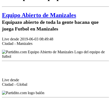
Equipo Abierto de Manizales
Equipazo abierto de toda la gente bacana que
juega Futbol en Manizales
Live desde 2019-06-03 08:49:48
Ciudad - Manizales
Live desde
Ciudad - Global