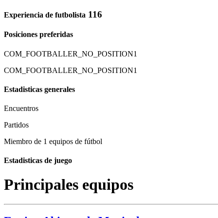
116
Experiencia de futbolista
Posiciones preferidas
COM_FOOTBALLER_NO_POSITION1
COM_FOOTBALLER_NO_POSITION1
Estadisticas generales
Encuentros
Partidos
Miembro de 1 equipos de fútbol
Estadisticas de juego
Principales equipos