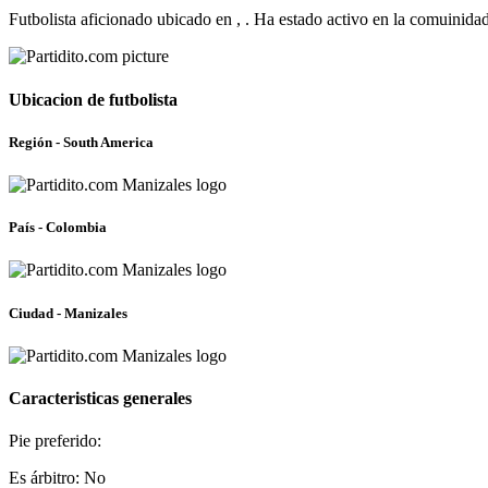
Futbolista aficionado ubicado en , . Ha estado activo en la comuinida
Ubicacion de futbolista
Región - South America
País - Colombia
Ciudad - Manizales
Caracteristicas generales
Pie preferido:
Es árbitro: No