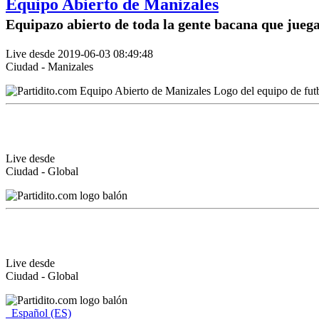
Equipo Abierto de Manizales
Equipazo abierto de toda la gente bacana que jueg
Live desde 2019-06-03 08:49:48
Ciudad - Manizales
Live desde
Ciudad - Global
Live desde
Ciudad - Global
Español (ES)