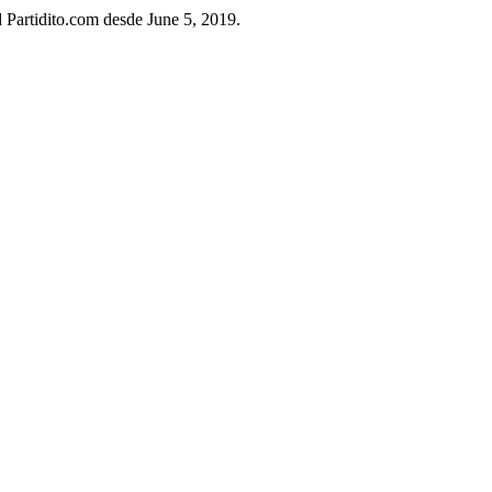
d Partidito.com desde June 5, 2019.