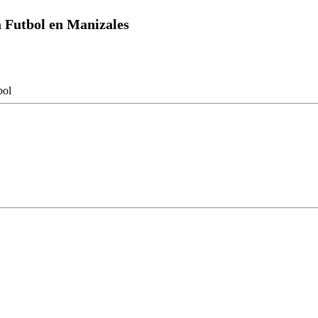
a Futbol en Manizales