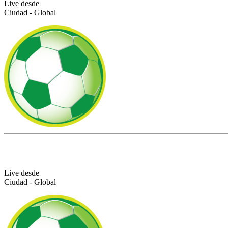
Live desde
Ciudad - Global
Live desde
Ciudad - Global