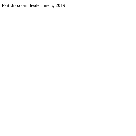
d Partidito.com desde June 5, 2019.