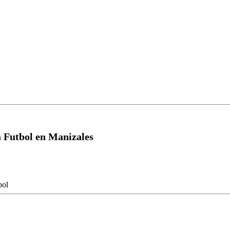
a Futbol en Manizales