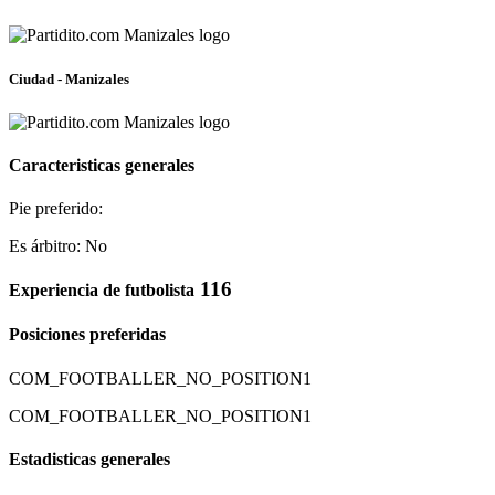
Ciudad - Manizales
Caracteristicas generales
Pie preferido:
Es árbitro: No
116
Experiencia de futbolista
Posiciones preferidas
COM_FOOTBALLER_NO_POSITION1
COM_FOOTBALLER_NO_POSITION1
Estadisticas generales