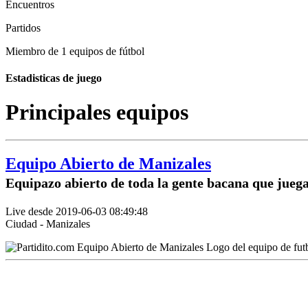
Encuentros
Partidos
Miembro de 1 equipos de fútbol
Estadisticas de juego
Principales equipos
Equipo Abierto de Manizales
Equipazo abierto de toda la gente bacana que jueg
Live desde 2019-06-03 08:49:48
Ciudad - Manizales