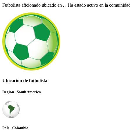
Futbolista aficionado ubicado en , . Ha estado activo en la comuinida
Ubicacion de futbolista
Región - South America
País - Colombia