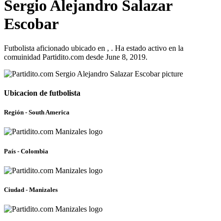
Sergio Alejandro Salazar
Escobar
Futbolista aficionado ubicado en , . Ha estado activo en la
comuinidad Partidito.com desde June 8, 2019.
Ubicacion de futbolista
Región - South America
País - Colombia
Ciudad - Manizales