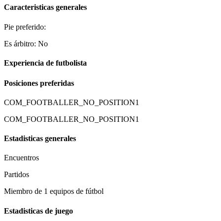
Caracteristicas generales
Pie preferido:
Es árbitro: No
Experiencia de futbolista
Posiciones preferidas
COM_FOOTBALLER_NO_POSITION1
COM_FOOTBALLER_NO_POSITION1
Estadisticas generales
Encuentros
Partidos
Miembro de 1 equipos de fútbol
Estadisticas de juego