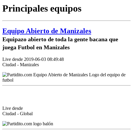
Principales equipos
Equipo Abierto de Manizales
Equipazo abierto de toda la gente bacana que
juega Futbol en Manizales
Live desde 2019-06-03 08:49:48
Ciudad - Manizales
Live desde
Ciudad - Global