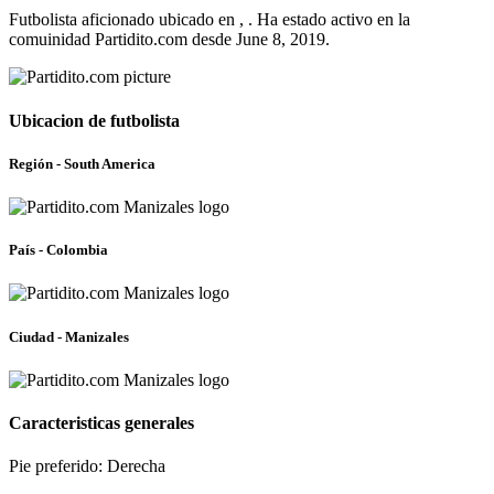
Futbolista aficionado ubicado en , . Ha estado activo en la
comuinidad Partidito.com desde June 8, 2019.
Ubicacion de futbolista
Región - South America
País - Colombia
Ciudad - Manizales
Caracteristicas generales
Pie preferido: Derecha