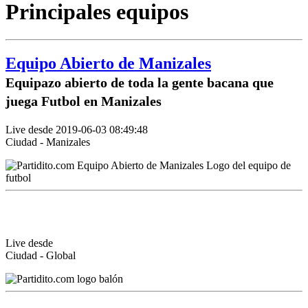
Principales equipos
Equipo Abierto de Manizales
Equipazo abierto de toda la gente bacana que
juega Futbol en Manizales
Live desde 2019-06-03 08:49:48
Ciudad - Manizales
Live desde
Ciudad - Global