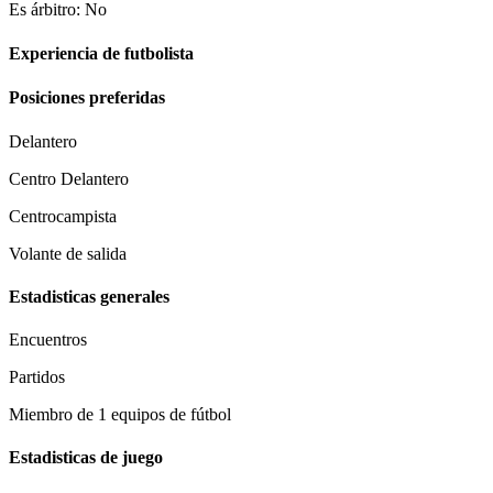
Es árbitro: No
Experiencia de futbolista
Posiciones preferidas
Delantero
Centro Delantero
Centrocampista
Volante de salida
Estadisticas generales
Encuentros
Partidos
Miembro de 1 equipos de fútbol
Estadisticas de juego