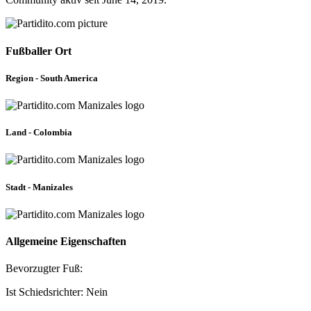
Fußballer Ort
Region - South America
Land - Colombia
Stadt - Manizales
Allgemeine Eigenschaften
Bevorzugter Fuß:
Ist Schiedsrichter: Nein