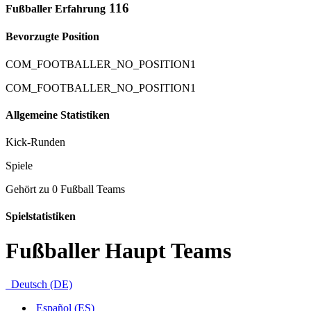
116
Fußballer Erfahrung
Bevorzugte Position
COM_FOOTBALLER_NO_POSITION1
COM_FOOTBALLER_NO_POSITION1
Allgemeine Statistiken
Kick-Runden
Spiele
Gehört zu 0 Fußball Teams
Spielstatistiken
Fußballer Haupt Teams
Deutsch (DE)
Español (ES)